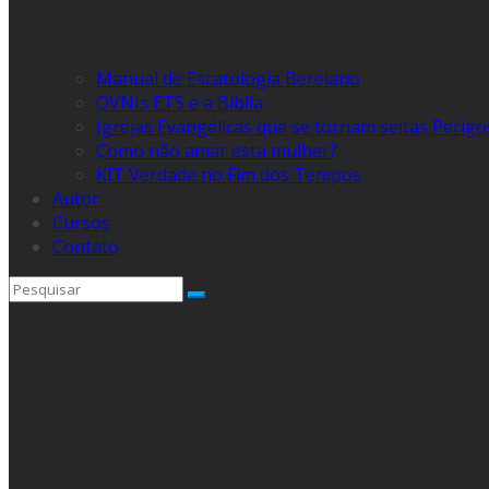
Manual de Escatologia Bereiano
OVNIs ETS e a Bíblia
Igrejas Evangélicas que se tornam seitas Perig
Como não amar esta mulher?
KIT Verdade no Fim dos Tempos
Autor
Cursos
Contato