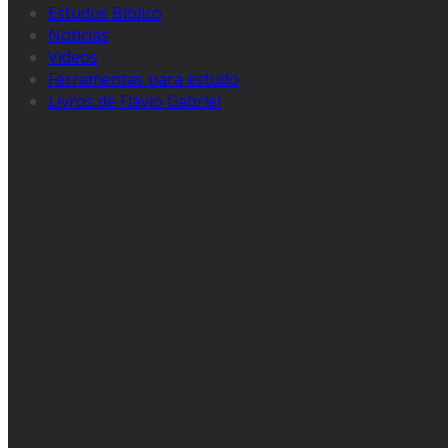
Estudos Bíblico
Noticias
Videos
Ferramentas para estudo
Livros de Flávio Gabriel