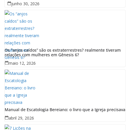
junho 30, 2026
Os “anjos caídos” são os extraterrestres? realmente tiveram
relações com mulheres em Gênesis 6?
maio 12, 2026
Manual de Escatologia Bereiano: o livro que a Igreja precisava
abril 29, 2026