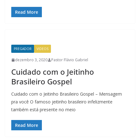
Read More
PREGADOR
VIDEOS
dezembro 3, 2020
Pastor Flávio Gabriel
Cuidado com o Jeitinho
Brasileiro Gospel
Cuidado com o Jeitinho Brasileiro Gospel – Mensagem
pra você O famoso jeitinho brasileiro infelizmente
também está presente no meio
Read More