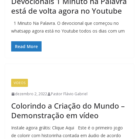
Devocionais 1 Minuto na Palavra
está de volta agora no Youtube
1 Minuto Na Palavra. O devocional que começou no
whatsapp agora está no Youtube todos os dias com um
Read More
VIDEOS
dezembro 2, 2022
Pastor Flávio Gabriel
Colorindo a Criação do Mundo –
Demonstração em vídeo
Instale agora grátis: Clique Aqui Este é o primeiro jogo
de colorir com historinha contada em áudio de acordo