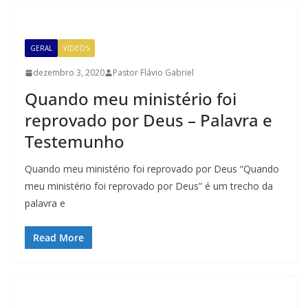
GERAL
VIDEOS
dezembro 3, 2020
Pastor Flávio Gabriel
Quando meu ministério foi
reprovado por Deus – Palavra e
Testemunho
Quando meu ministério foi reprovado por Deus “Quando
meu ministério foi reprovado por Deus” é um trecho da
palavra e
Read More