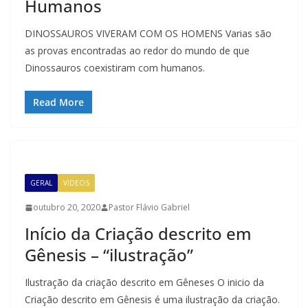
Humanos
DINOSSAUROS VIVERAM COM OS HOMENS Varias são
as provas encontradas ao redor do mundo de que
Dinossauros coexistiram com humanos.
Read More
GERAL
VIDEOS
outubro 20, 2020
Pastor Flávio Gabriel
Início da Criação descrito em
Gênesis – “ilustração”
Ilustração da criação descrito em Gêneses O inicio da
Criação descrito em Gênesis é uma ilustração da criação.