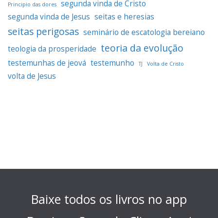
segunda vinda de Cristo
Principio das dores
segunda vinda de Jesus
seitas e heresias
seitas perigosas
seminário de escatologia bereiano
teoria da evolução
teologia da prosperidade
testemunhas de jeová
testemunho
TJ
Volta de Cristo
volta de Jesus
Baixe todos os livros no app