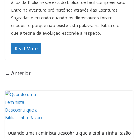
à luz da Bíblia neste estudo bíblico de fácil compreensão.
Entre na aventura pré-histórica através das Escrituras
Sagradas e entenda quando os dinossauros foram
criados, o porque não existe esta palavra na Biblia e o
que a teoria da evolução esconde a respeito.
Read More
← Anterior
Quando uma Feminista Descobriu que a Bíblia Tinha Razão