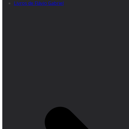
Livros de Flávio Gabriel