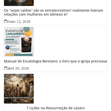
Os “anjos caídos” são os extraterrestres? realmente tiveram
relações com mulheres em Gênesis 6?
maio 12, 2026
Manual de Escatologia Bereiano: o livro que a Igreja precisava
abril 29, 2026
7 Lições na Ressurreição de Lázaro