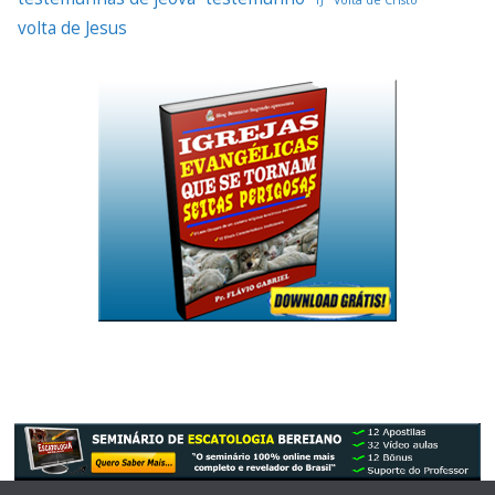
volta de Jesus