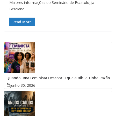
Maiores informações do Seminário de Escatologia
Bereiano
Read More
Quando uma Feminista Descobriu que a Bíblia Tinha Razão
junho 30, 2026