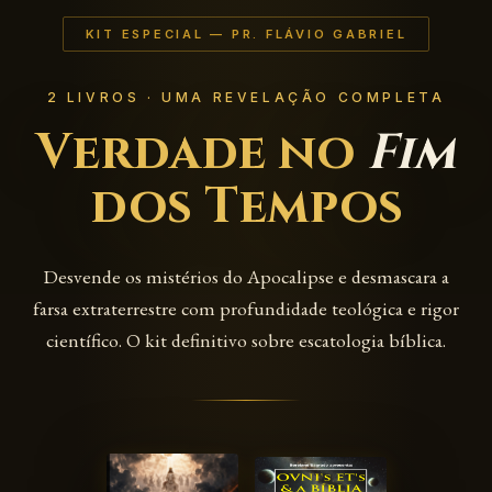
KIT ESPECIAL — PR. FLÁVIO GABRIEL
2 LIVROS · UMA REVELAÇÃO COMPLETA
Verdade no
Fim
dos Tempos
Desvende os mistérios do Apocalipse e desmascara a
farsa extraterrestre com profundidade teológica e rigor
científico. O kit definitivo sobre escatologia bíblica.