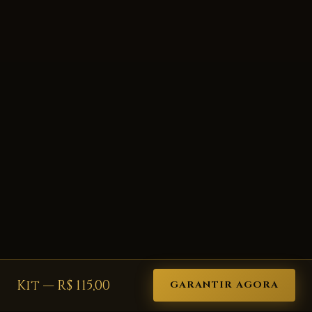
Kit — R$ 115,00
GARANTIR AGORA