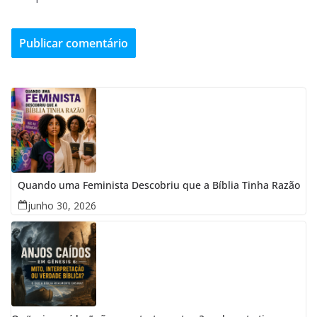
Quando uma Feminista Descobriu que a Bíblia Tinha Razão
junho 30, 2026