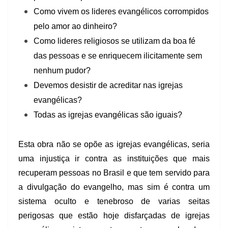
Como vivem os lideres evangélicos corrompidos
pelo amor ao dinheiro?
Como lideres religiosos se utilizam da boa fé
das pessoas e se enriquecem ilicitamente sem
nenhum pudor?
Devemos desistir de acreditar nas igrejas
evangélicas?
Todas as igrejas evangélicas são iguais?
Esta obra não se opõe as igrejas evangélicas, seria
uma injustiça ir contra as instituições que mais
recuperam pessoas no Brasil e que tem servido para
a divulgação do evangelho, mas sim é contra um
sistema oculto e tenebroso de varias seitas
perigosas que estão hoje disfarçadas de igrejas