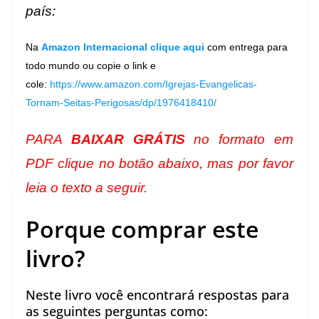
país:
Na
Amazon Internacional clique aqui
com entrega para
todo mundo ou copie o link e
cole:
https://www.amazon.com/Igrejas-Evangelicas-
Tornam-Seitas-Perigosas/dp/1976418410/
PARA
BAIXAR GRÁTIS
no formato em
PDF clique no botão abaixo, mas por favor
leia o texto a seguir.
Porque comprar este
livro?
Neste livro você encontrará respostas para
as seguintes perguntas como: