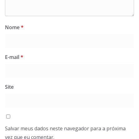
Nome
*
E-mail
*
Site
Salvar meus dados neste navegador para a próxima
vez que eu comentar.