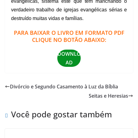
evangélicas, sistema este que tem manchando o
verdadeiro trabalho de igrejas evangélicas sérias e
destruído muitas vidas e famílias.
PARA BAIXAR O LIVRO EM FORMATO PDF
CLIQUE NO BOTÃO ABAIXO:
DOWNLO
AD
Divórcio e Segundo Casamento à Luz da Bíblia
Seitas e Heresias
Você pode gostar também