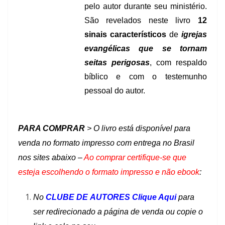
pelo autor durante seu ministério.
São revelados neste livro
12
sinais característicos
de
igrejas
evangélicas que se tornam
seitas perigosas
, com respaldo
bíblico e com o testemunho
pessoal do autor.
PARA COMPRAR
> O livro está disponível para
venda no formato impresso com entrega no Brasil
nos sites abaixo –
Ao comprar certifique-se que
esteja escolhendo o formato impresso e não ebook
:
No
CLUBE DE AUTORES Clique Aqui
para
ser redirecionado a página de venda ou copie o