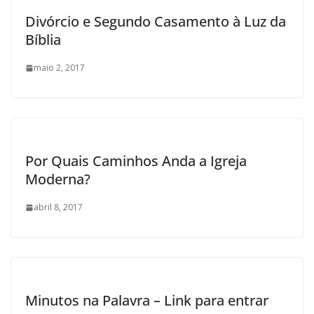
Divórcio e Segundo Casamento à Luz da
Bíblia
maio 2, 2017
Por Quais Caminhos Anda a Igreja
Moderna?
abril 8, 2017
Minutos na Palavra – Link para entrar