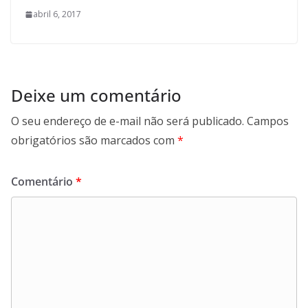
abril 6, 2017
Deixe um comentário
O seu endereço de e-mail não será publicado.
Campos
obrigatórios são marcados com
*
Comentário
*