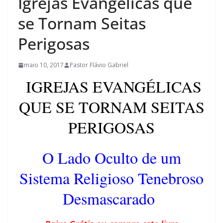
Igrejas Evangélicas que
se Tornam Seitas
Perigosas
maio 10, 2017
Pastor Flávio Gabriel
IGREJAS EVANGÉLICAS
QUE SE TORNAM SEITAS
PERIGOSAS
O Lado Oculto de um
Sistema Religioso Tenebroso
Desmascarado