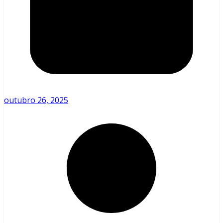
outubro 26, 2025