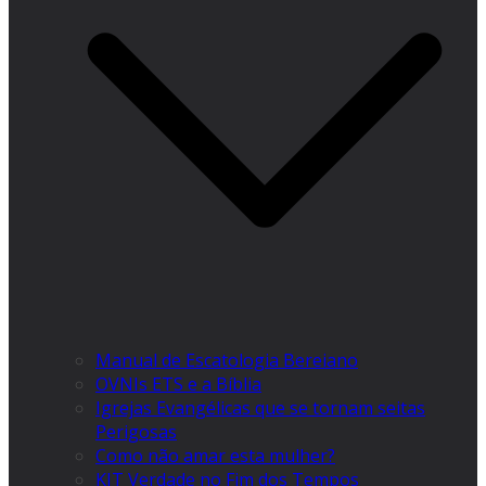
Manual de Escatologia Bereiano
OVNIs ETS e a Bíblia
Igrejas Evangélicas que se tornam seitas
Perigosas
Como não amar esta mulher?
KIT Verdade no Fim dos Tempos