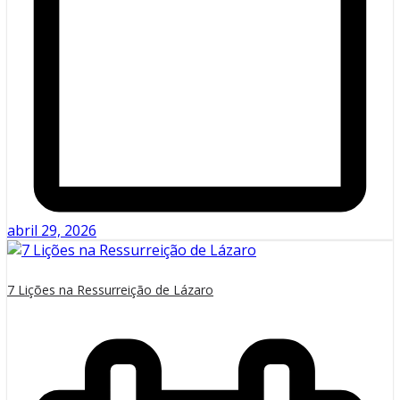
abril 29, 2026
7 Lições na Ressurreição de Lázaro