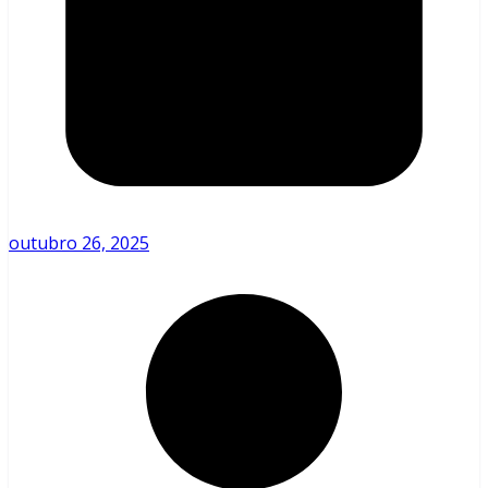
outubro 26, 2025