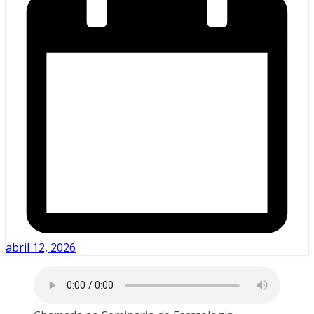
abril 12, 2026