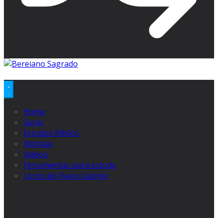
Home
Geral
Estudos Bíblico
Noticias
Videos
Ferramentas para estudo
Livros de Flávio Gabriel