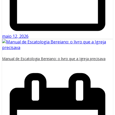
maio 12, 2026
Manual de Escatologia Bereiano: o livro que a Igreja precisava