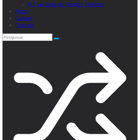
KIT Verdade no Fim dos Tempos
Autor
Cursos
Contato