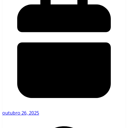
outubro 26, 2025