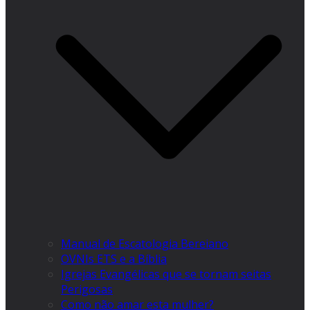
Manual de Escatologia Bereiano
OVNIs ETS e a Bíblia
Igrejas Evangélicas que se tornam seitas
Perigosas
Como não amar esta mulher?