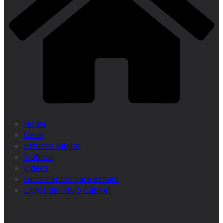
Home
Geral
Estudos Bíblico
Noticias
Videos
Ferramentas para estudo
Livros de Flávio Gabriel