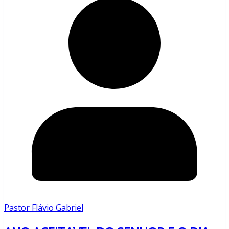
Pastor Flávio Gabriel