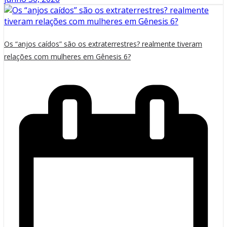
Os “anjos caídos” são os extraterrestres? realmente tiveram
relações com mulheres em Gênesis 6?