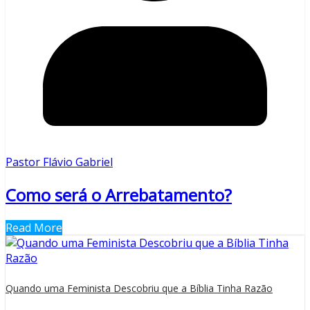
Pastor Flávio Gabriel
Como será o Arrebatamento?
Read More
Quando uma Feminista Descobriu que a Bíblia Tinha Razão