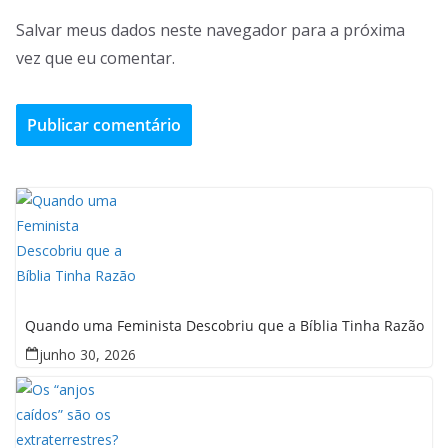
Salvar meus dados neste navegador para a próxima
vez que eu comentar.
Quando uma Feminista Descobriu que a Bíblia Tinha Razão
junho 30, 2026