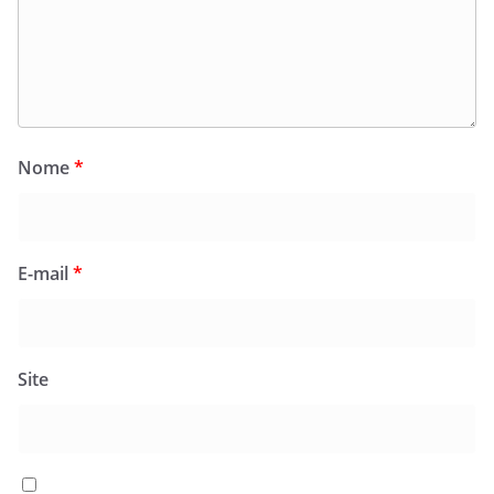
Nome
*
E-mail
*
Site