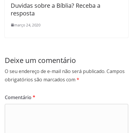
Duvidas sobre a Bíblia? Receba a
resposta
março 24, 2020
Deixe um comentário
O seu endereço de e-mail não será publicado.
Campos
obrigatórios são marcados com
*
Comentário
*