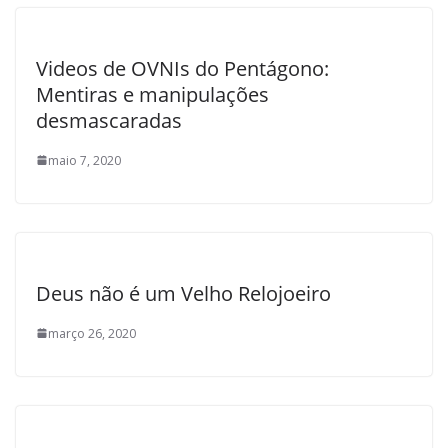
Videos de OVNIs do Pentágono:
Mentiras e manipulações
desmascaradas
maio 7, 2020
Deus não é um Velho Relojoeiro
março 26, 2020