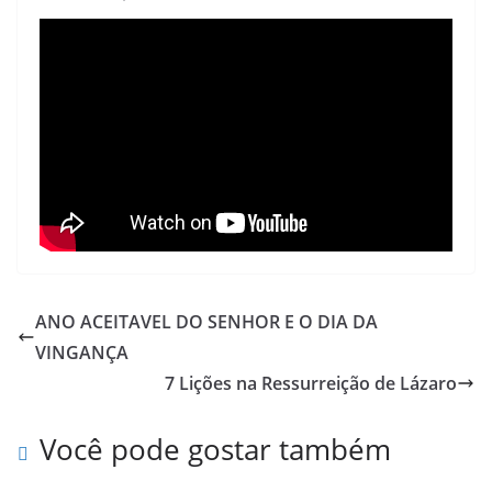
ANO ACEITAVEL DO SENHOR E O DIA DA
VINGANÇA
7 Lições na Ressurreição de Lázaro
Você pode gostar também