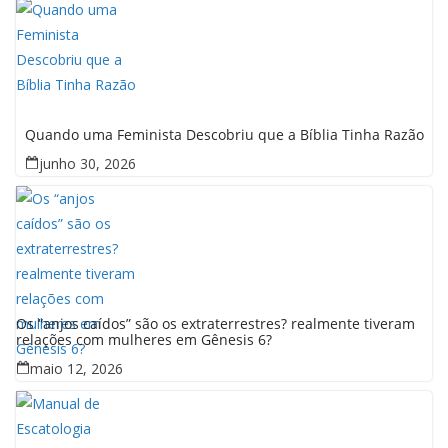
Quando uma Feminista Descobriu que a Bíblia Tinha Razão
junho 30, 2026
Os “anjos caídos” são os extraterrestres? realmente tiveram
relações com mulheres em Gênesis 6?
maio 12, 2026