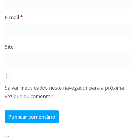
E-mail
*
Site
Salvar meus dados neste navegador para a próxima
vez que eu comentar.