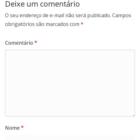
Deixe um comentário
O seu endereço de e-mail não será publicado.
Campos
obrigatórios são marcados com
*
Comentário
*
Nome
*