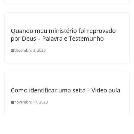
Quando meu ministério foi reprovado
por Deus – Palavra e Testemunho
dezembro 3, 2020
Como identificar uma seita – Video aula
novembro 14, 2020