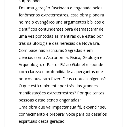
surpreender.
Em uma geração fascinada e enganada pelos
fenômenos extraterrestres, esta obra pioneira
no meio evangélico une argumentos bíblicos e
científicos contundentes para desmascarar de
uma vez por todas as mentiras que estão por
trás da ufologia e das heresias da Nova Era.
Com base nas Escrituras Sagradas e em
ciências como Astronomia, Física, Geologia e
Arqueologia, o Pastor Flávio Gabriel responde
com clareza e profundidade as perguntas que
poucos ousaram fazer: Deus criou alienígenas?
O que está realmente por trás das grandes
manifestações extraterrestres? Por que tantas
pessoas estão sendo enganadas?
Uma obra que vai impactar sua fé, expandir seu
conhecimento e preparar você para os desafios
espirituais desta geração.