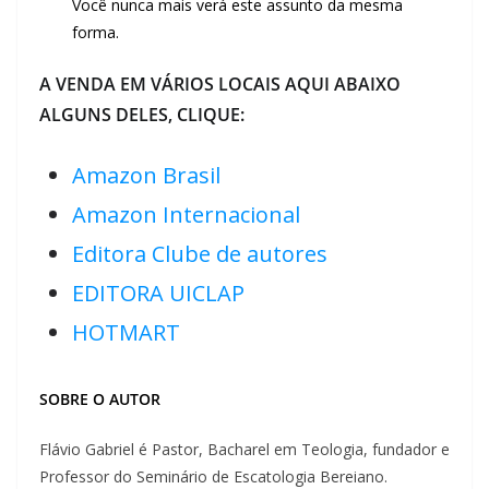
Você nunca mais verá este assunto da mesma
forma.
A VENDA EM VÁRIOS LOCAIS AQUI ABAIXO
ALGUNS DELES, CLIQUE:
Amazon Brasil
Amazon Internacional
Editora Clube de autores
EDITORA UICLAP
HOTMART
SOBRE O AUTOR
Flávio Gabriel é Pastor, Bacharel em Teologia, fundador e
Professor do Seminário de Escatologia Bereiano.