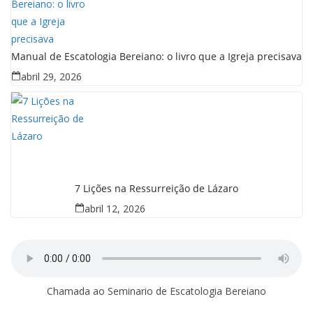
Manual de Escatologia Bereiano: o livro que a Igreja precisava
abril 29, 2026
7 Lições na Ressurreição de Lázaro
abril 12, 2026
Chamada ao Seminario de Escatologia Bereiano