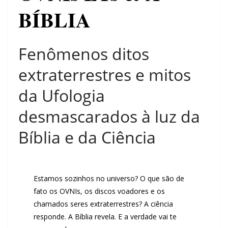
BÍBLIA
Fenômenos ditos
extraterrestres e mitos
da Ufologia
desmascarados à luz da
Bíblia e da Ciência
Estamos sozinhos no universo? O que são de
fato os OVNIs, os discos voadores e os
chamados seres extraterrestres? A ciência
responde. A Bíblia revela. E a verdade vai te