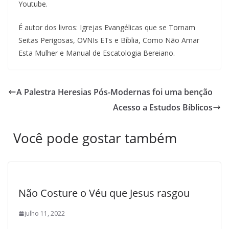
Youtube.
É autor dos livros: Igrejas Evangélicas que se Tornam
Seitas Perigosas, OVNIs ETs e Bíblia, Como Não Amar
Esta Mulher e Manual de Escatologia Bereiano.
A Palestra Heresias Pós-Modernas foi uma benção
Acesso a Estudos Bíblicos
Você pode gostar também
Não Costure o Véu que Jesus rasgou
julho 11, 2022