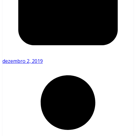
dezembro 2, 2019