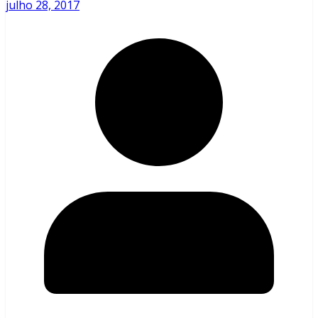
julho 28, 2017