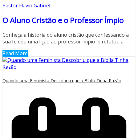
Pastor Flávio Gabriel
O Aluno Cristão e o Professor Ímpio
Conheça a historia do aluno cristão que confessando a
sua fé deu uma lição ao professor ímpio e refutou a
Read More
Quando uma Feminista Descobriu que a Bíblia Tinha Razão