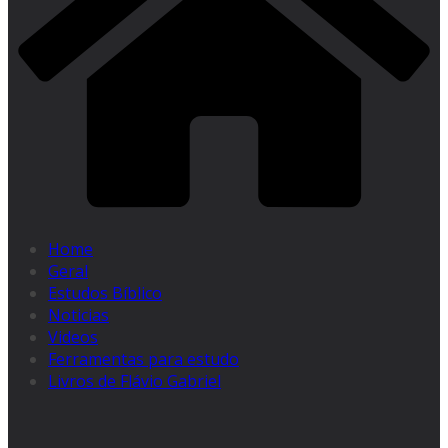
Home
Geral
Estudos Bíblico
Noticias
Videos
Ferramentas para estudo
Livros de Flávio Gabriel