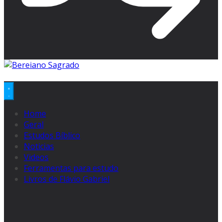
Home
Geral
Estudos Bíblico
Noticias
Videos
Ferramentas para estudo
Livros de Flávio Gabriel