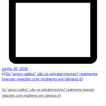
junho 30, 2026
Os “anjos caídos” são os extraterrestres? realmente tiveram
relações com mulheres em Gênesis 6?