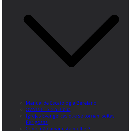
Manual de Escatologia Bereiano
OVNIs ETS e a Bíblia
Igrejas Evangélicas que se tornam seitas
Perigosas
Como não amar esta mulher?