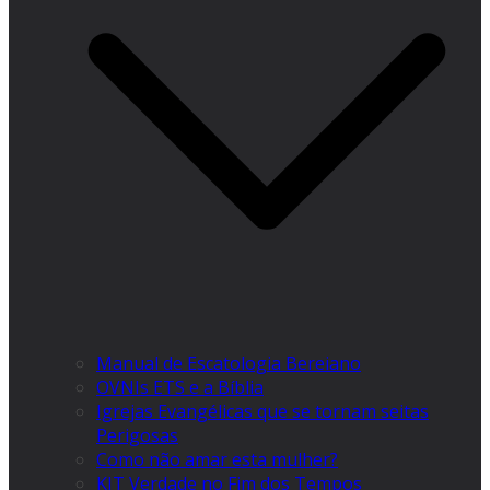
Manual de Escatologia Bereiano
OVNIs ETS e a Bíblia
Igrejas Evangélicas que se tornam seitas
Perigosas
Como não amar esta mulher?
KIT Verdade no Fim dos Tempos