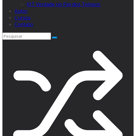
KIT Verdade no Fim dos Tempos
Autor
Cursos
Contato