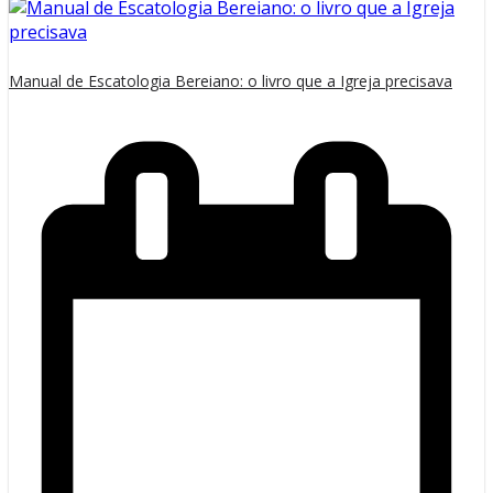
Manual de Escatologia Bereiano: o livro que a Igreja precisava