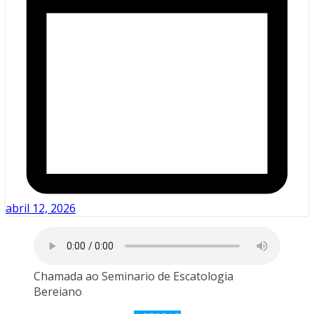
abril 12, 2026
Chamada ao Seminario de Escatologia
Bereiano