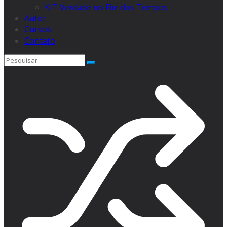
KIT Verdade no Fim dos Tempos
Autor
Cursos
Contato