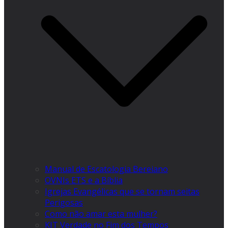
Manual de Escatologia Bereiano
OVNIs ETS e a Bíblia
Igrejas Evangélicas que se tornam seitas
Perigosas
Como não amar esta mulher?
KIT Verdade no Fim dos Tempos