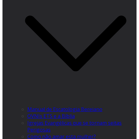
Manual de Escatologia Bereiano
OVNIs ETS e a Bíblia
Igrejas Evangélicas que se tornam seitas
Perigosas
Como não amar esta mulher?