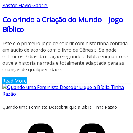
Pastor Flávio Gabriel
Colorindo a Criação do Mundo – Jogo
Bíblico
Este é o primeiro jogo de colorir com historinha contada
em áudio de acordo com o livro de Gênesis. Se pode
colorir os 7 dias da criação segundo a Bíblia enquanto se
ouve a historia narrada e totalmente adaptada para as
crianças de qualquer idade.
Read More
Quando uma Feminista Descobriu que a Bíblia Tinha Razão