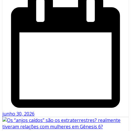
junho 30, 2026