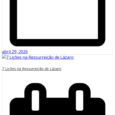
abril 29, 2026
7 Lições na Ressurreição de Lázaro