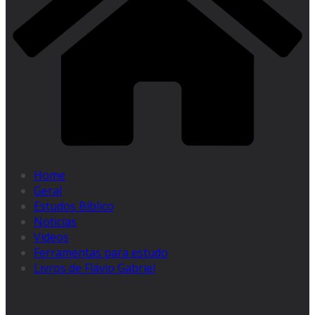
Home
Geral
Estudos Bíblico
Noticias
Videos
Ferramentas para estudo
Livros de Flávio Gabriel