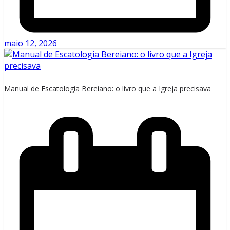
maio 12, 2026
Manual de Escatologia Bereiano: o livro que a Igreja precisava