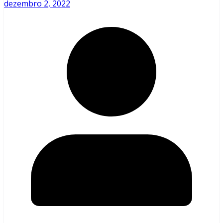
dezembro 2, 2022