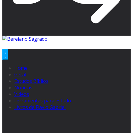
Home
Geral
Estudos Bíblico
Noticias
Videos
Ferramentas para estudo
Livros de Flávio Gabriel