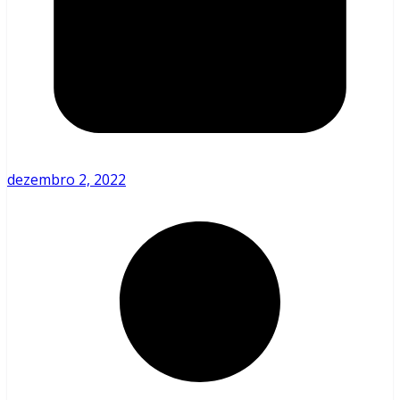
dezembro 2, 2022