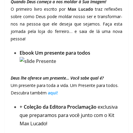
Quando Deus começa a nos moldar à Sua Imagem!
O primeiro livro escrito por
Max Lucado
traz reflexões
sobre como Deus pode moldar nosso ser e transformar-
nos na pessoa que ele deseja que sejamos. Faça esta
jornada pela loja do ferreiro… e saia de lá uma nova
pessoa!
Ebook Um presente para todos
Deus lhe oferece um presente… Você sabe qual é?
Um presente para toda a vida. Um Presente para todos.
Descubra também
aqui!
+
Coleção da Editora Proclamação
exclusiva
que preparamos para você junto com o Kit
Max Lucado!