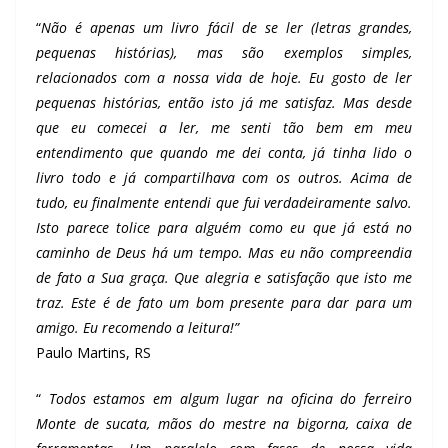
“
Não é apenas um livro fácil de se ler (letras grandes,
pequenas histórias), mas são exemplos simples,
relacionados com a nossa vida de hoje. Eu gosto de ler
pequenas histórias, então isto já me satisfaz. Mas desde
que eu comecei a ler, me senti tão bem em meu
entendimento que quando me dei conta, já tinha lido o
livro todo e já compartilhava com os outros. Acima de
tudo, eu finalmente entendi que fui verdadeiramente salvo.
Isto parece tolice para alguém como eu que já está no
caminho de Deus há um tempo. Mas eu não compreendia
de fato a Sua graça. Que alegria e satisfação que isto me
traz. Este é de fato um bom presente para dar para um
amigo. Eu recomendo a leitura!”
Paulo Martins, RS
“
Todos estamos em algum lugar na oficina do ferreiro
Monte de sucata, mãos do mestre na bigorna, caixa de