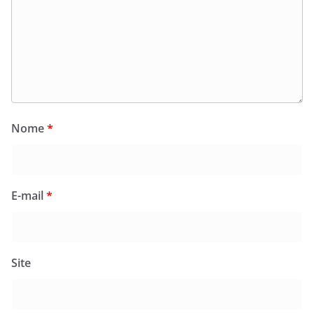
Nome
*
E-mail
*
Site