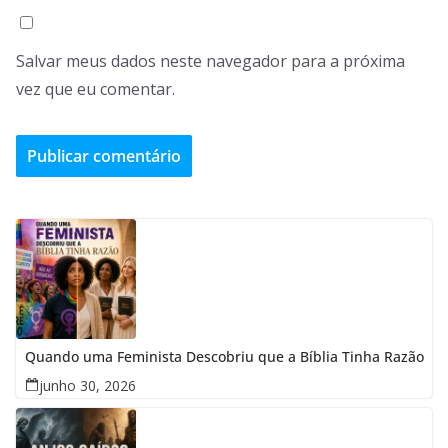
Salvar meus dados neste navegador para a próxima
vez que eu comentar.
Quando uma Feminista Descobriu que a Bíblia Tinha Razão
junho 30, 2026