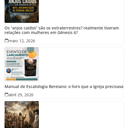
Os “anjos caídos” são os extraterrestres? realmente tiveram
relações com mulheres em Gênesis 6?
maio 12, 2026
Manual de Escatologia Bereiano: o livro que a Igreja precisava
abril 29, 2026