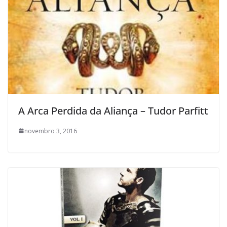
A Arca Perdida da Aliança – Tudor Parfitt
novembro 3, 2016