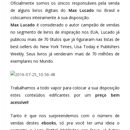
Oficialmente somos os únicos responsáveis pela venda
de alguns livros digitais do
Max Lucado
no Brasil e
colocamos inteiramente à sua disposição.
Max Lucado
é considerado o autor campeão de vendas
no segmento de livros de inspiração nos EUA, Lucado já
publicou mais de 70 títulos que já figuraram nas listas de
best-sellers do New York Times, Usa Today e Publishers
Weekly. Seus livros já venderam mais de 70 milhões de
exemplares no Mundo.
Trabalhamos a todo vapor para colocar a sua disposição
estes conteúdos edificantes por um
preço bem
acessível
!
Tanto é que nos surpreendemos com o número de
vendas destes
ebooks
, só pra você ter uma ideia o