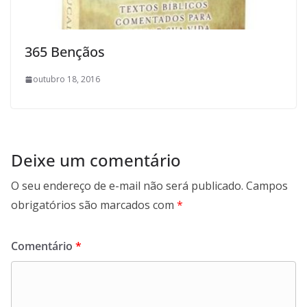
365 Bençãos
outubro 18, 2016
Deixe um comentário
O seu endereço de e-mail não será publicado.
Campos
obrigatórios são marcados com
*
Comentário
*