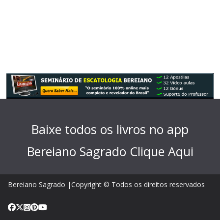
Baixe todos os livros no app
Bereiano Sagrado
Clique Aqui
Bereiano Sagrado |Copyright © Todos os direitos reservados