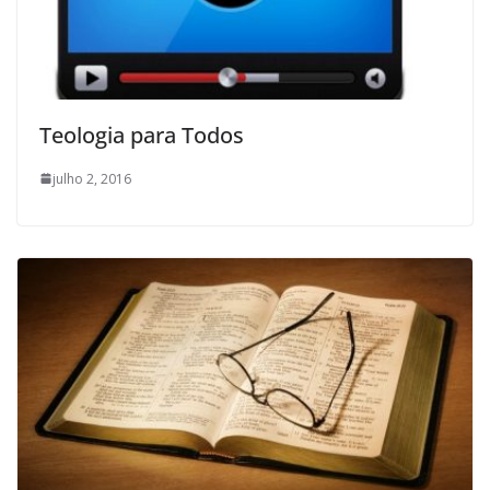
Teologia para Todos
julho 2, 2016