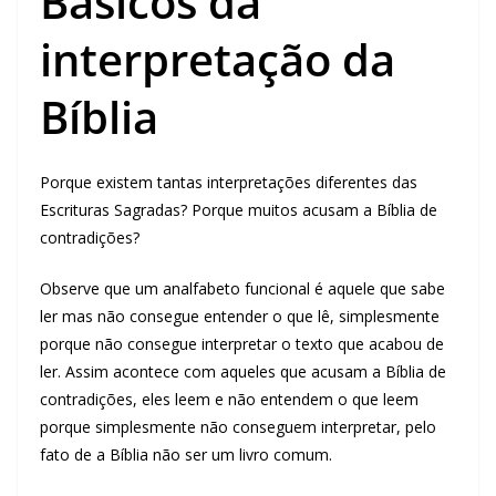
Básicos da
interpretação da
Bíblia
Porque existem tantas interpretações diferentes das
Escrituras Sagradas? Porque muitos acusam a Bíblia de
contradições?
Observe que um analfabeto funcional é aquele que sabe
ler mas não consegue entender o que lê, simplesmente
porque não consegue interpretar o texto que acabou de
ler. Assim acontece com aqueles que acusam a Bíblia de
contradições, eles leem e não entendem o que leem
porque simplesmente não conseguem interpretar, pelo
fato de a Bíblia não ser um livro comum.