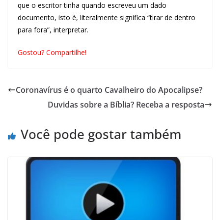
que o escritor tinha quando escreveu um dado
documento, isto é, literalmente significa “tirar de dentro
para fora”, interpretar.
Gostou? Compartilhe!
Coronavírus é o quarto Cavalheiro do Apocalipse?
Duvidas sobre a Bíblia? Receba a resposta
Você pode gostar também