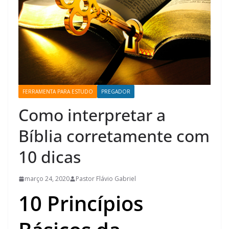
FERRAMENTA PARA ESTUDO
PREGADOR
Como interpretar a
Bíblia corretamente com
10 dicas
março 24, 2020
Pastor Flávio Gabriel
10 Princípios