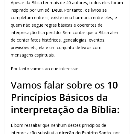
Apesar da Bíblia ter mais de 40 autores, todos eles foram
inspirado por um só: Deus. Por tanto, os livros se
completam entre si, existe uma harmonia entre eles, e
quem não segue regras básicas e coerentes de
interpretação fica perdido. Sem contar que a Bíblia alem
de conter fatos históricos, genealogias, eventos,
previsões etc, ela é um conjunto de livros com
mensagens espirituais.
Por tanto vamos ao que interessa:
Vamos falar sobre os
10
Princípios Básicos da
interpretação da Bíblia:
É bom ressaltar que nenhum destes princípios de
interpretação substitui a
direção do Espirito Santo
, por