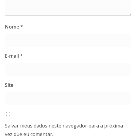
Nome
*
E-mail
*
Site
Salvar meus dados neste navegador para a próxima
vez que eu comentar.