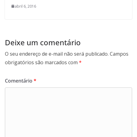
abril 6, 2016
Deixe um comentário
O seu endereço de e-mail não será publicado.
Campos
obrigatórios são marcados com
*
Comentário
*