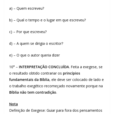
a) – Quem escreveu?
b) – Qual o tempo e o lugar em que escreveu?
c) – Por que escreveu?
d) – A quem se dirigia o escritor?
e) – O que o autor queria dizer
10° –
INTERPRETAÇÃO CONCLUÍDA
. Feita a exegese, se
o resultado obtido contrariar os
princípios
fundamentais da Bíblia
, ele deve ser colocado de lado e
o trabalho exegético recomeçado novamente porque na
Bíblia não tem contradição
.
Nota
Definição de Exegese: Guiar para fora dos pensamentos