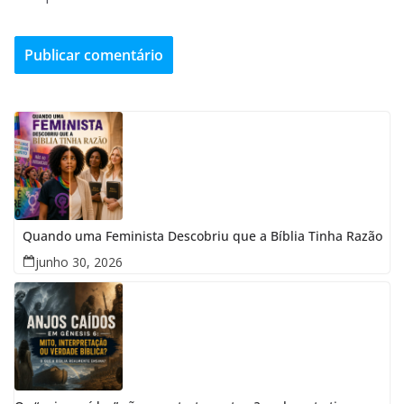
Quando uma Feminista Descobriu que a Bíblia Tinha Razão
junho 30, 2026