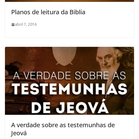
Planos de leitura da Biblia
abril 7, 2016
A verdade sobre as testemunhas de
Jeová