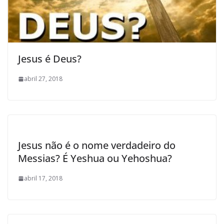
Jesus é Deus?
abril 27, 2018
Jesus não é o nome verdadeiro do
Messias? É Yeshua ou Yehoshua?
abril 17, 2018