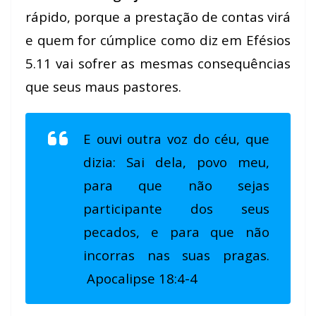
rápido, porque a prestação de contas virá
e quem for cúmplice como diz em Efésios
5.11 vai sofrer as mesmas consequências
que seus maus pastores.
E ouvi outra voz do céu, que
dizia: Sai dela, povo meu,
para que não sejas
participante dos seus
pecados, e para que não
incorras nas suas pragas.
Apocalipse 18:4-4