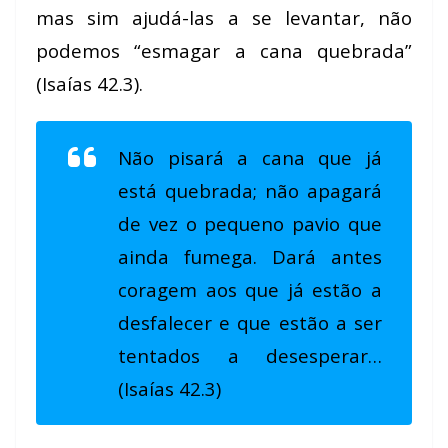
mas sim ajudá-las a se levantar, não
podemos “esmagar a cana quebrada”
(Isaías 42.3).
Não pisará a cana que já
está quebrada; não apagará
de vez o pequeno pavio que
ainda fumega. Dará antes
coragem aos que já estão a
desfalecer e que estão a ser
tentados a desesperar…
(Isaías 42.3)