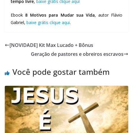
tempo livre
,
baixe grátis clique aqui
Ebook
8 Motivos para Mudar sua Vida
, autor Flávio
Gabriel,
baixe grátis clique aqui
.
[NOVIDADE] Kit Max Lucado + Bônus
Geração de pastores e obreiros escravos
Você pode gostar também