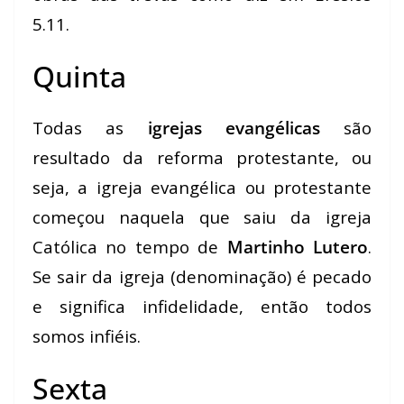
5.11.
Quinta
Todas as
igrejas evangélicas
são
resultado da reforma protestante, ou
seja, a igreja evangélica ou protestante
começou naquela que saiu da igreja
Católica no tempo de
Martinho Lutero
.
Se sair da igreja (denominação) é pecado
e significa infidelidade, então todos
somos infiéis.
Sexta