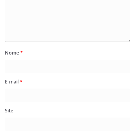
Nome
*
E-mail
*
Site