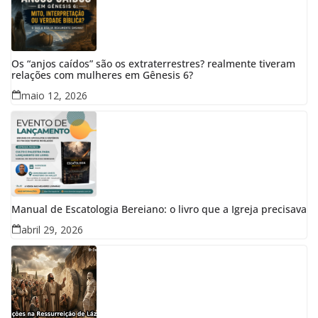
Os “anjos caídos” são os extraterrestres? realmente tiveram
relações com mulheres em Gênesis 6?
maio 12, 2026
Manual de Escatologia Bereiano: o livro que a Igreja precisava
abril 29, 2026