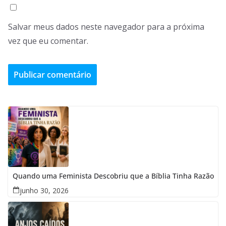
Salvar meus dados neste navegador para a próxima
vez que eu comentar.
Quando uma Feminista Descobriu que a Bíblia Tinha Razão
junho 30, 2026