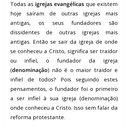
Todas as
igrejas evangélicas
que existem
hoje saíram de outras igrejas mais
antigas, os seus fundadores são
dissidentes de outras igrejas mais
antigas. Então se sair da igreja de onde
se conheceu a Cristo, significa ser traidor
ou infiel, o fundador da igreja
(
denominação
) não é o maior traidor e
infiel de todos? Pois seguindo estes
pensamentos, o fundador foi o primeiro
a ser infiel à sua igreja (denominação)
onde conheceu a Cristo. Isso sem falar da
reforma protestante.