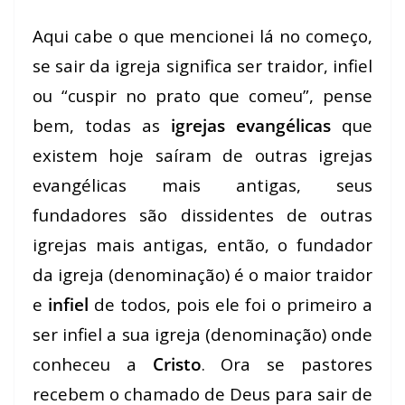
Aqui cabe o que mencionei lá no começo,
se sair da igreja significa ser traidor, infiel
ou “cuspir no prato que comeu”, pense
bem, todas as
igrejas evangélicas
que
existem hoje saíram de outras igrejas
evangélicas mais antigas, seus
fundadores são dissidentes de outras
igrejas mais antigas, então, o fundador
da igreja (denominação) é o maior traidor
e
infiel
de todos, pois ele foi o primeiro a
ser infiel a sua igreja (denominação) onde
conheceu a
Cristo
. Ora se pastores
recebem o chamado de Deus para sair de