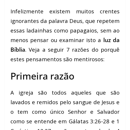
Infelizmente existem muitos crentes
ignorantes da palavra Deus, que repetem
essas ladainhas como papagaios, sem ao
menos pensar ou examinar isto a
luz da
Bíblia
. Veja a seguir 7 razões do porquê
estes pensamentos são mentirosos:
Primeira razão
A igreja são todos aqueles que são
lavados e remidos pelo sangue de Jesus e
o tem como único Senhor e Salvador
como se entende em Gálatas 3:26-28 e 1