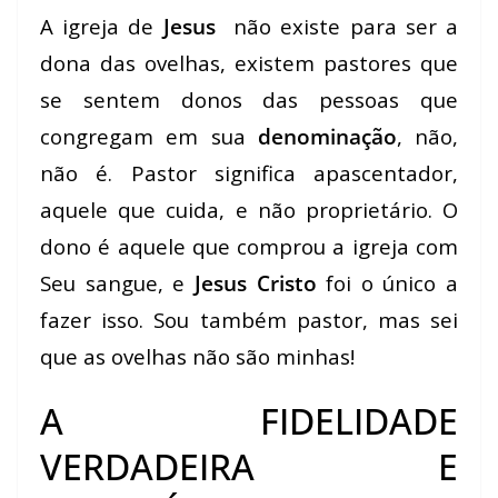
A igreja de
Jesus
não existe para ser a
dona das ovelhas, existem pastores que
se sentem donos das pessoas que
congregam em sua
denominação
, não,
não é. Pastor significa apascentador,
aquele que cuida, e não proprietário. O
dono é aquele que comprou a igreja com
Seu sangue, e
Jesus Cristo
foi o único a
fazer isso. Sou também pastor, mas sei
que as ovelhas não são minhas!
A FIDELIDADE
VERDADEIRA E