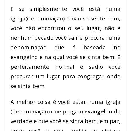
E se simplesmente você está numa
igreja(denominação) e não se sente bem,
você não encontrou o seu lugar, não é
nenhum pecado você sair e procurar uma
denominação que é baseada no
evangelho e na qual você se sinta bem. É
perfeitamente normal e sadio você
procurar um lugar para congregar onde
se sinta bem.
A melhor coisa é você estar numa igreja
(denominação) que prega o
evangelho
de
verdade e que você se sinta bem, em paz,
onde você e sua família se sintam