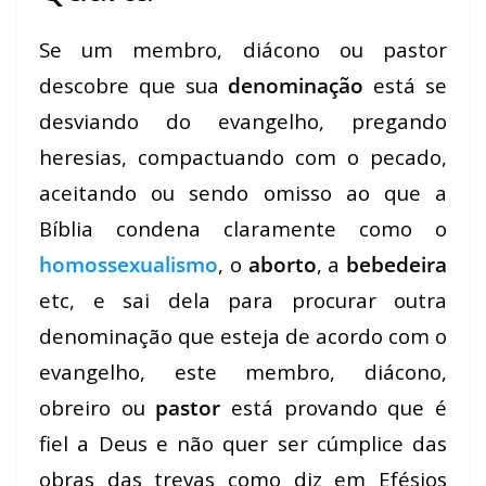
Se um membro, diácono ou pastor
descobre que sua
denominação
está se
desviando do evangelho, pregando
heresias, compactuando com o pecado,
aceitando ou sendo omisso ao que a
Bíblia condena claramente como o
homossexualismo
, o
aborto
, a
bebedeira
etc, e sai dela para procurar outra
denominação que esteja de acordo com o
evangelho, este membro, diácono,
obreiro ou
pastor
está provando que é
fiel a Deus e não quer ser cúmplice das
obras das trevas como diz em Efésios