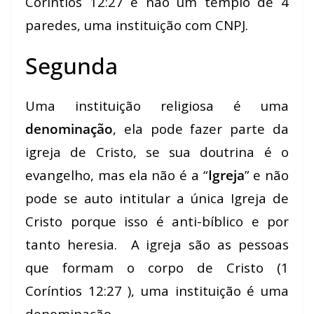
Coríntios 12:27 e não um templo de 4
paredes, uma instituição com CNPJ.
Segunda
Uma instituição religiosa é uma
denominação
, ela pode fazer parte da
igreja de Cristo, se sua doutrina é o
evangelho, mas ela não é a “
Igreja
” e não
pode se auto intitular a única Igreja de
Cristo porque isso é anti-bíblico e por
tanto heresia. A igreja são as pessoas
que formam o corpo de Cristo (1
Coríntios 12:27 ), uma instituição é uma
denominação.