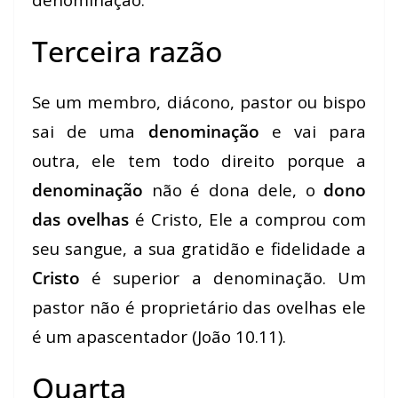
Terceira razão
Se um membro, diácono, pastor ou bispo
sai de uma
denominação
e vai para
outra, ele tem todo direito porque a
denominação
não é dona dele, o
dono
das ovelhas
é Cristo, Ele a comprou com
seu sangue, a sua gratidão e fidelidade a
Cristo
é superior a denominação. Um
pastor não é proprietário das ovelhas ele
é um apascentador (João 10.11).
Quarta