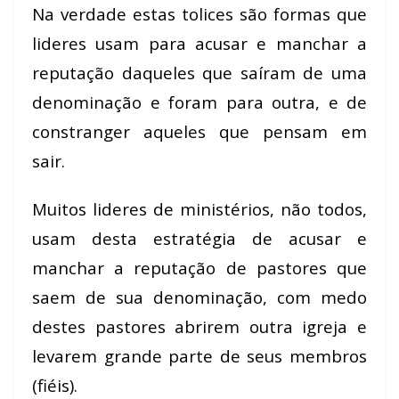
Na verdade estas tolices são formas que
lideres usam para acusar e manchar a
reputação daqueles que saíram de uma
denominação e foram para outra, e de
constranger aqueles que pensam em
sair.
Muitos lideres de ministérios, não todos,
usam desta estratégia de acusar e
manchar a reputação de pastores que
saem de sua denominação, com medo
destes pastores abrirem outra igreja e
levarem grande parte de seus membros
(fiéis).