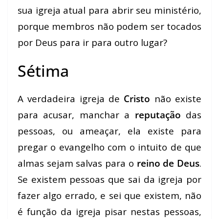
sua igreja atual para abrir seu ministério,
porque membros não podem ser tocados
por Deus para ir para outro lugar?
Sétima
A verdadeira igreja de
Cristo
não existe
para acusar, manchar a
reputação
das
pessoas, ou ameaçar, ela existe para
pregar o evangelho com o intuito de que
almas sejam salvas para o
reino de Deus
.
Se existem pessoas que sai da igreja por
fazer algo errado, e sei que existem, não
é função da igreja pisar nestas pessoas,