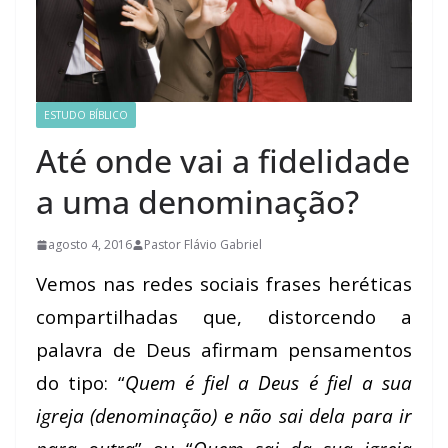
ESTUDO BÍBLICO
Até onde vai a fidelidade
a uma denominação?
agosto 4, 2016
Pastor Flávio Gabriel
Vemos nas redes sociais frases heréticas
compartilhadas que, distorcendo a
palavra de Deus afirmam pensamentos
do tipo: “
Quem é fiel a Deus é fiel a sua
igreja (denominação) e não sai dela para ir