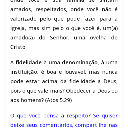
amados, respeitados, onde você não é
valorizado pelo que pode fazer para a
igreja, mas sim pelo o que você é, um(a)
amado(a) do Senhor, uma ovelha de
Cristo.
A
fidelidade
à uma
denominação
, à uma
instituição, é boa e louvável, mas nunca
pode estar acima da fidelidade a Deus,
pois o que vale mais? Obedecer a Deus ou
aos homens? (Atos 5.29)
O que você pensa a respeito? Se quiser
deixe seus comentários, compartilhe nas