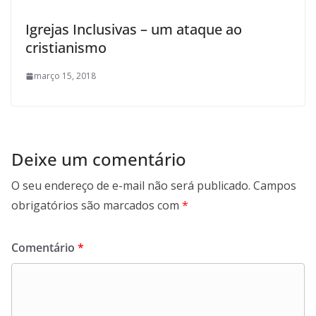
Igrejas Inclusivas – um ataque ao
cristianismo
março 15, 2018
Deixe um comentário
O seu endereço de e-mail não será publicado.
Campos
obrigatórios são marcados com
*
Comentário
*