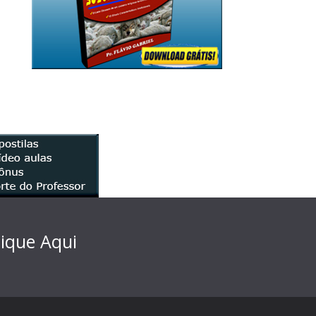
lique Aqui