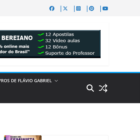
VROS DE FLÁVIO GABRIEL