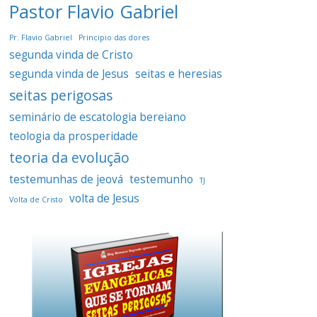
Pastor Flavio Gabriel
Pr. Flavio Gabriel
Principio das dores
segunda vinda de Cristo
segunda vinda de Jesus
seitas e heresias
seitas perigosas
seminário de escatologia bereiano
teologia da prosperidade
teoria da evolução
testemunhas de jeová
testemunho
TJ
volta de Jesus
Volta de Cristo