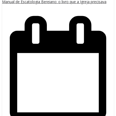
Manual de Escatologia Bereiano: o livro que a Igreja precisava