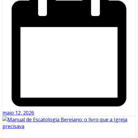
maio 12, 2026