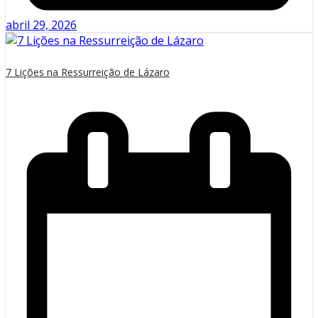
abril 29, 2026
7 Lições na Ressurreição de Lázaro