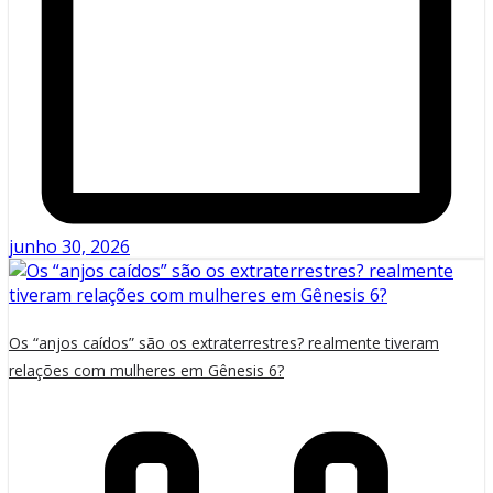
junho 30, 2026
Os “anjos caídos” são os extraterrestres? realmente tiveram
relações com mulheres em Gênesis 6?