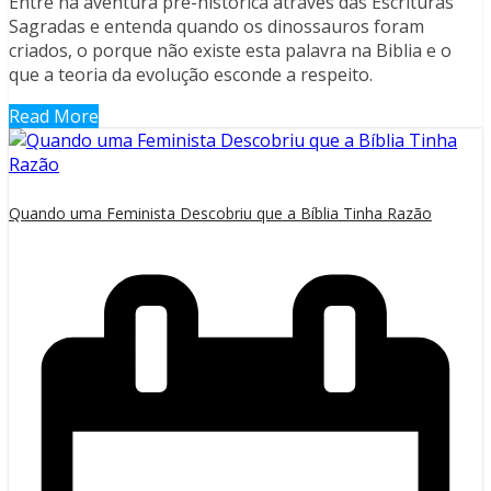
Entre na aventura pré-histórica através das Escrituras
Sagradas e entenda quando os dinossauros foram
criados, o porque não existe esta palavra na Biblia e o
que a teoria da evolução esconde a respeito.
Read More
Quando uma Feminista Descobriu que a Bíblia Tinha Razão