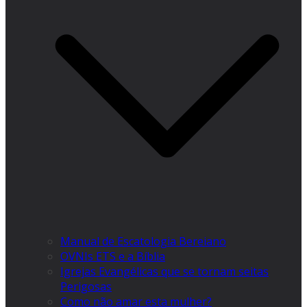
Manual de Escatologia Bereiano
OVNIs ETS e a Bíblia
Igrejas Evangélicas que se tornam seitas
Perigosas
Como não amar esta mulher?