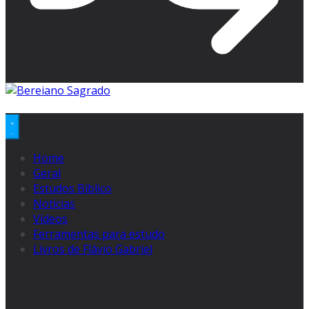
Home
Geral
Estudos Bíblico
Noticias
Videos
Ferramentas para estudo
Livros de Flávio Gabriel