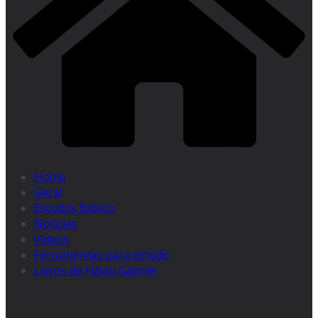
Home
Geral
Estudos Bíblico
Noticias
Videos
Ferramentas para estudo
Livros de Flávio Gabriel