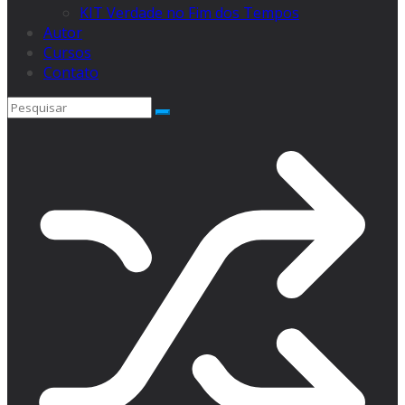
KIT Verdade no Fim dos Tempos
Autor
Cursos
Contato