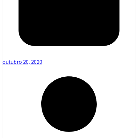
outubro 20, 2020