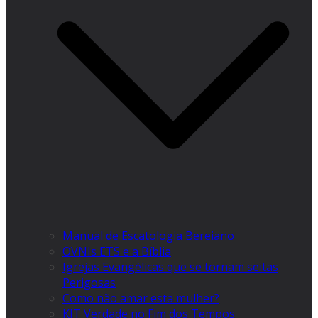
Manual de Escatologia Bereiano
OVNIs ETS e a Bíblia
Igrejas Evangélicas que se tornam seitas
Perigosas
Como não amar esta mulher?
KIT Verdade no Fim dos Tempos