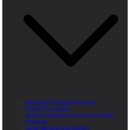
Manual de Escatologia Bereiano
OVNIs ETS e a Bíblia
Igrejas Evangélicas que se tornam seitas
Perigosas
Como não amar esta mulher?