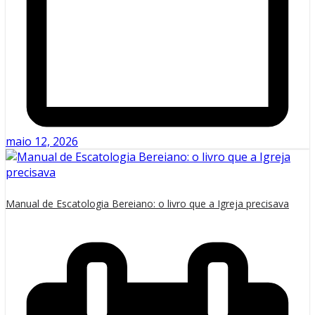
maio 12, 2026
Manual de Escatologia Bereiano: o livro que a Igreja precisava