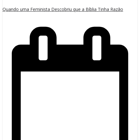
Quando uma Feminista Descobriu que a Bíblia Tinha Razão