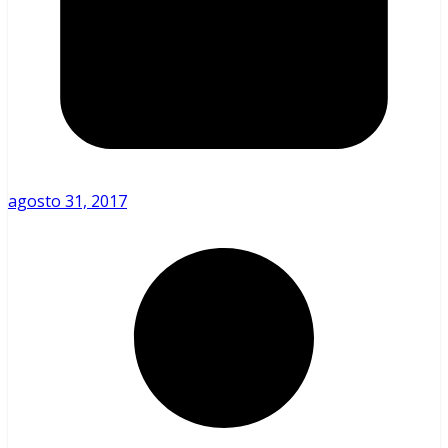
agosto 31, 2017