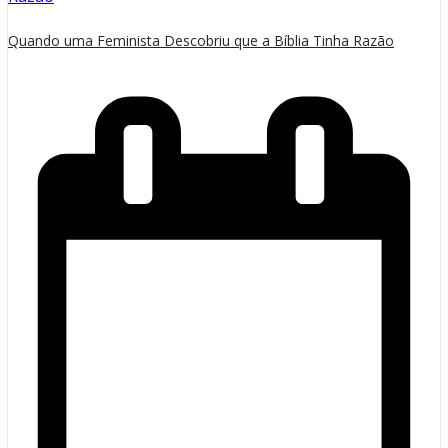
Quando uma Feminista Descobriu que a Bíblia Tinha Razão