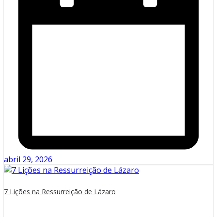
abril 29, 2026
7 Lições na Ressurreição de Lázaro