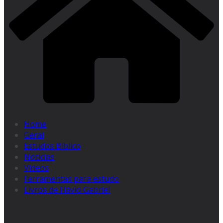
Home
Geral
Estudos Bíblico
Noticias
Videos
Ferramentas para estudo
Livros de Flávio Gabriel