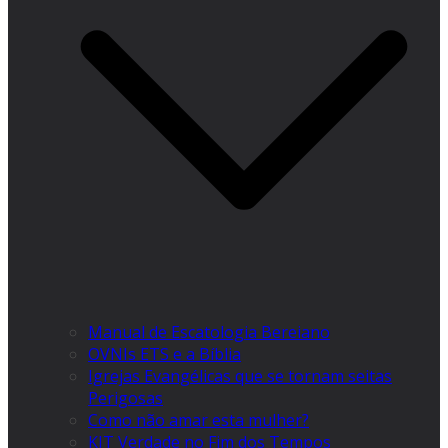
Manual de Escatologia Bereiano
OVNIs ETS e a Bíblia
Igrejas Evangélicas que se tornam seitas
Perigosas
Como não amar esta mulher?
KIT Verdade no Fim dos Tempos