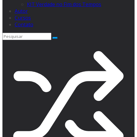
KIT Verdade no Fim dos Tempos
Autor
Cursos
Contato