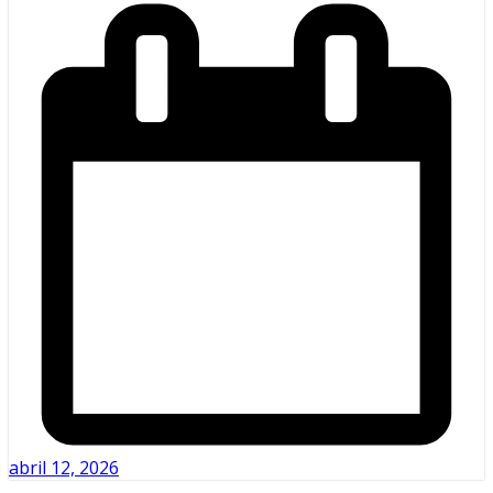
abril 12, 2026