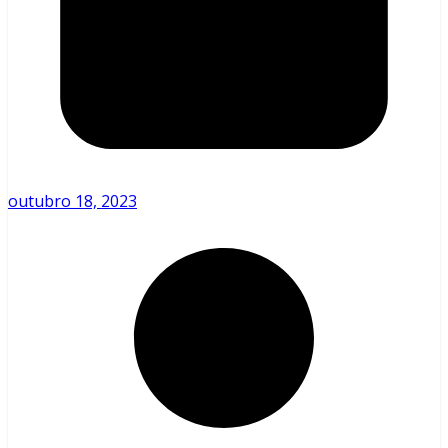
outubro 18, 2023