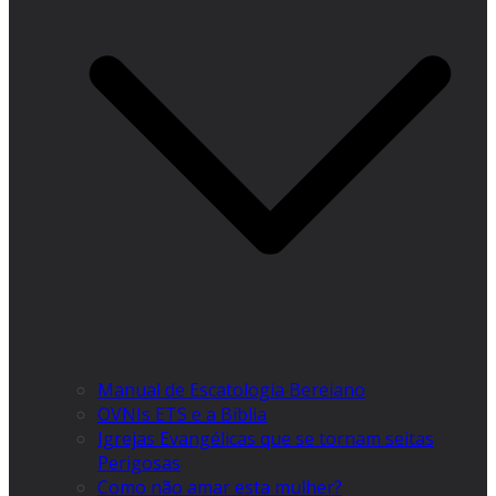
Manual de Escatologia Bereiano
OVNIs ETS e a Bíblia
Igrejas Evangélicas que se tornam seitas
Perigosas
Como não amar esta mulher?