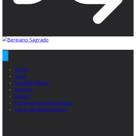
Home
Geral
Estudos Bíblico
Noticias
Videos
Ferramentas para estudo
Livros de Flávio Gabriel