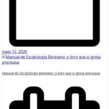
maio 12, 2026
Manual de Escatologia Bereiano: o livro que a Igreja precisava