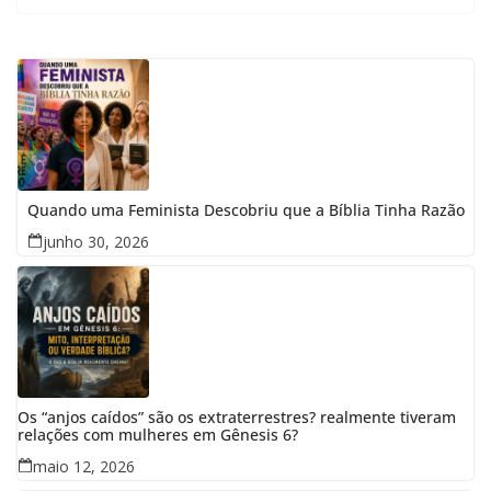
Quando uma Feminista Descobriu que a Bíblia Tinha Razão
junho 30, 2026
Os “anjos caídos” são os extraterrestres? realmente tiveram
relações com mulheres em Gênesis 6?
maio 12, 2026