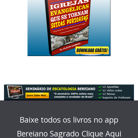
Baixe todos os livros no app
Bereiano Sagrado
Clique Aqui