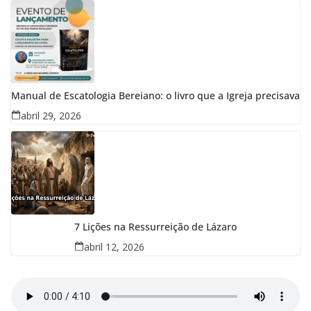
Manual de Escatologia Bereiano: o livro que a Igreja precisava
abril 29, 2026
7 Lições na Ressurreição de Lázaro
abril 12, 2026