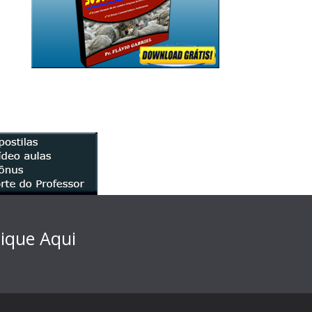
lique Aqui