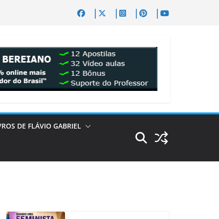
VROS DE FLÁVIO GABRIEL