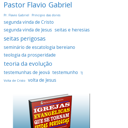
Pastor Flavio Gabriel
Pr. Flavio Gabriel
Principio das dores
segunda vinda de Cristo
segunda vinda de Jesus
seitas e heresias
seitas perigosas
seminário de escatologia bereiano
teologia da prosperidade
teoria da evolução
testemunhas de jeová
testemunho
TJ
volta de Jesus
Volta de Cristo