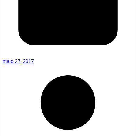
maio 27, 2017