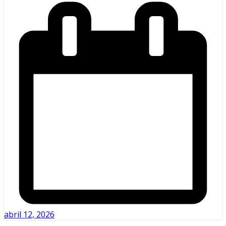
abril 12, 2026