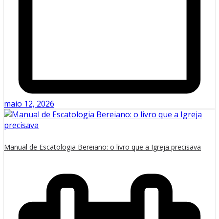
maio 12, 2026
Manual de Escatologia Bereiano: o livro que a Igreja precisava