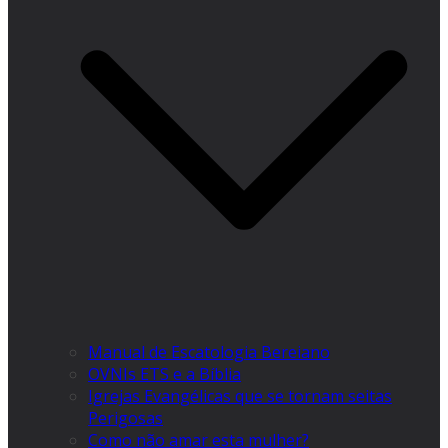
Manual de Escatologia Bereiano
OVNIs ETS e a Bíblia
Igrejas Evangélicas que se tornam seitas
Perigosas
Como não amar esta mulher?