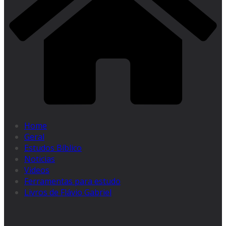
Home
Geral
Estudos Bíblico
Noticias
Videos
Ferramentas para estudo
Livros de Flávio Gabriel