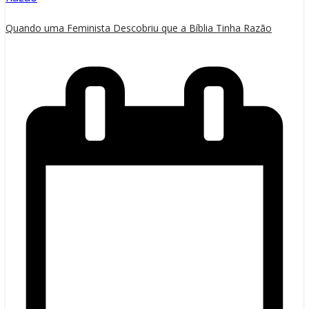
Quando uma Feminista Descobriu que a Bíblia Tinha Razão