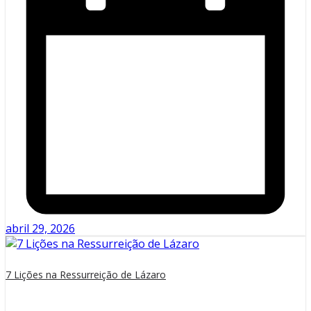
abril 29, 2026
7 Lições na Ressurreição de Lázaro