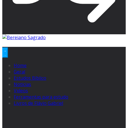
Home
Geral
Estudos Bíblico
Noticias
Videos
Ferramentas para estudo
Livros de Flávio Gabriel