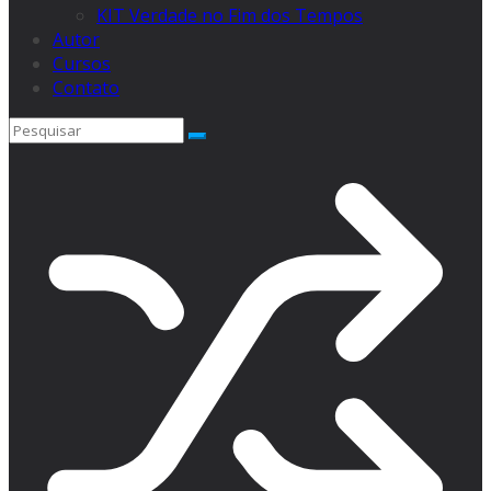
KIT Verdade no Fim dos Tempos
Autor
Cursos
Contato