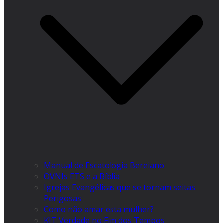
Manual de Escatologia Bereiano
OVNIs ETS e a Bíblia
Igrejas Evangélicas que se tornam seitas
Perigosas
Como não amar esta mulher?
KIT Verdade no Fim dos Tempos