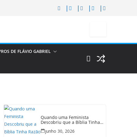
VROS DE FLÁVIO GABRIEL
Quando uma Feminista
Descobriu que a Bíblia Tinha
Razão
junho 30, 2026