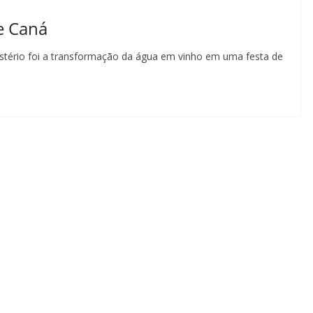
e Caná
istério foi a transformação da água em vinho em uma festa de