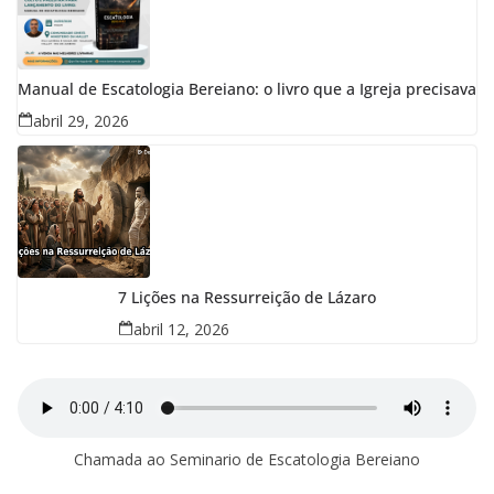
Manual de Escatologia Bereiano: o livro que a Igreja precisava
abril 29, 2026
7 Lições na Ressurreição de Lázaro
abril 12, 2026
Chamada ao Seminario de Escatologia Bereiano