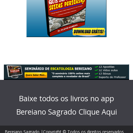
Baixe todos os livros no app
Bereiano Sagrado
Clique Aqui
Bereiano Sagrado |Copyright © Todos os direitos reservados