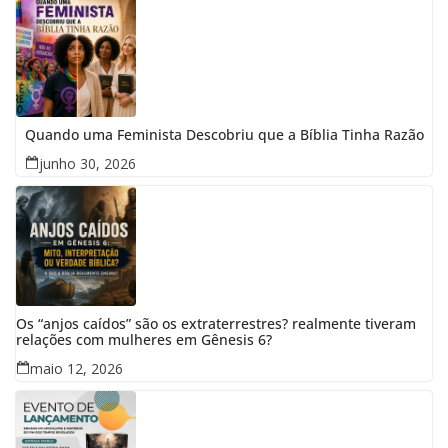
Quando uma Feminista Descobriu que a Bíblia Tinha Razão
junho 30, 2026
Os “anjos caídos” são os extraterrestres? realmente tiveram
relações com mulheres em Gênesis 6?
maio 12, 2026