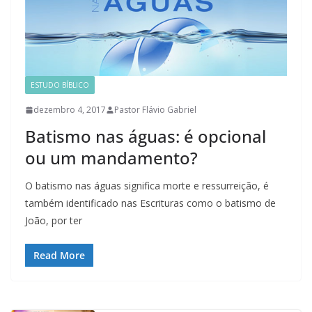
ESTUDO BÍBLICO
dezembro 4, 2017
Pastor Flávio Gabriel
Batismo nas águas: é opcional
ou um mandamento?
O batismo nas águas significa morte e ressurreição, é
também identificado nas Escrituras como o batismo de
João, por ter
Read More