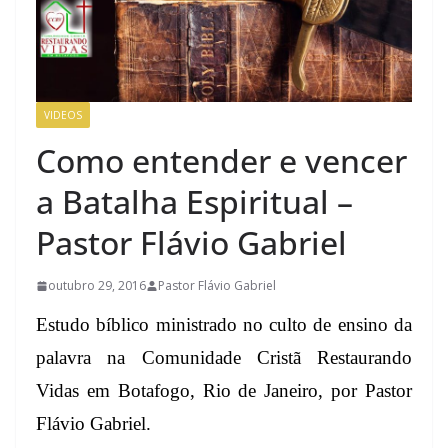
VIDEOS
Como entender e vencer
a Batalha Espiritual –
Pastor Flávio Gabriel
outubro 29, 2016
Pastor Flávio Gabriel
Estudo bíblico ministrado no culto de ensino da
palavra na Comunidade Cristã Restaurando
Vidas em Botafogo, Rio de Janeiro, por Pastor
Flávio Gabriel.