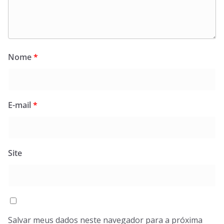
Nome
*
E-mail
*
Site
Salvar meus dados neste navegador para a próxima