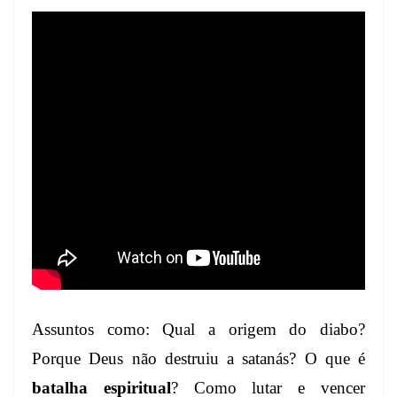
Assuntos como: Qual a origem do diabo?
Porque Deus não destruiu a satanás? O que é
batalha espiritual
? Como lutar e vencer