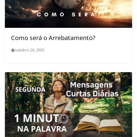
Como será o Arrebatamento?
outubro 26, 2025