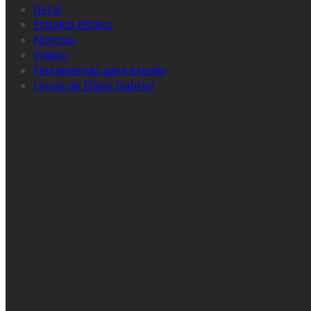
Geral
Estudos Bíblico
Noticias
Videos
Ferramentas para estudo
Livros de Flávio Gabriel