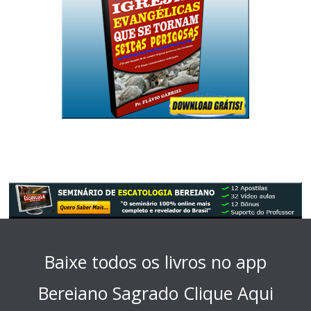
Baixe todos os livros no app
Bereiano Sagrado
Clique Aqui