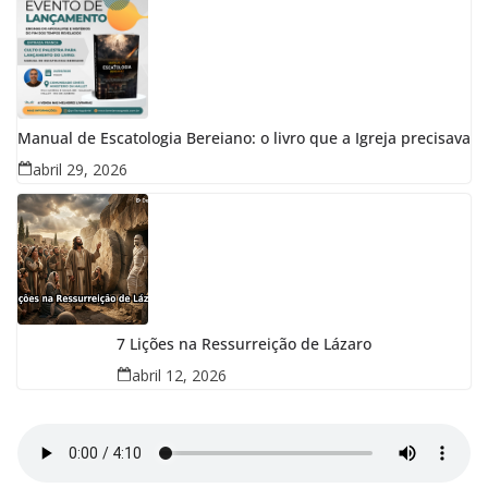
Manual de Escatologia Bereiano: o livro que a Igreja precisava
abril 29, 2026
7 Lições na Ressurreição de Lázaro
abril 12, 2026