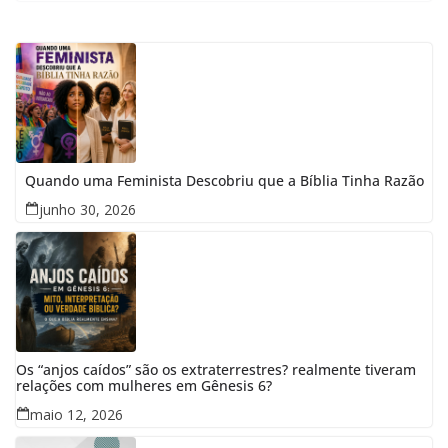
Quando uma Feminista Descobriu que a Bíblia Tinha Razão
junho 30, 2026
Os “anjos caídos” são os extraterrestres? realmente tiveram
relações com mulheres em Gênesis 6?
maio 12, 2026