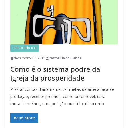
ESTUDO BÍBLICO
dezembro 25, 2015
Pastor Flávio Gabriel
Como é o sistema podre da
Igreja da prosperidade
Prestar contas diariamente, ter metas de arrecadação e
produção, receber prêmios, como automóvel, uma
moradia melhor, uma posição ou titulo, de acordo
Read More