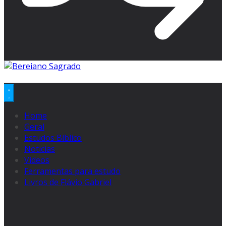
Home
Geral
Estudos Bíblico
Noticias
Videos
Ferramentas para estudo
Livros de Flávio Gabriel