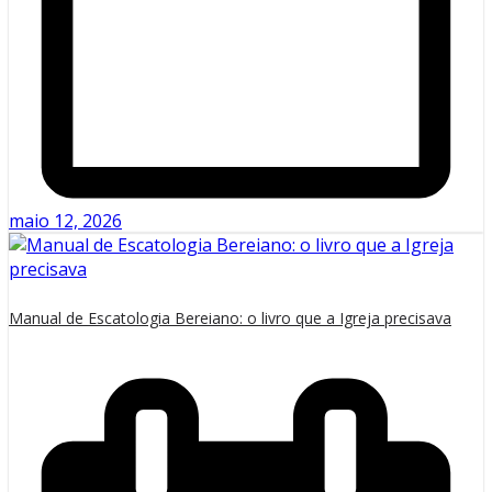
maio 12, 2026
Manual de Escatologia Bereiano: o livro que a Igreja precisava