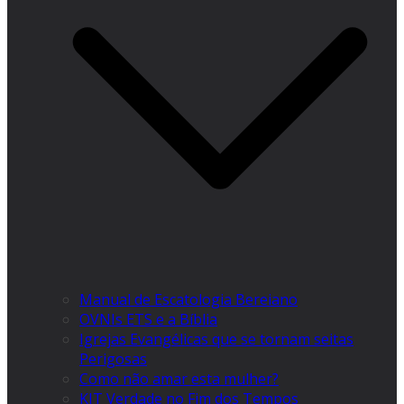
Manual de Escatologia Bereiano
OVNIs ETS e a Bíblia
Igrejas Evangélicas que se tornam seitas
Perigosas
Como não amar esta mulher?
KIT Verdade no Fim dos Tempos