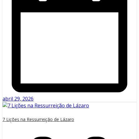
abril 29, 2026
7 Lições na Ressurreição de Lázaro