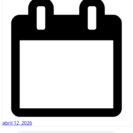
abril 12, 2026