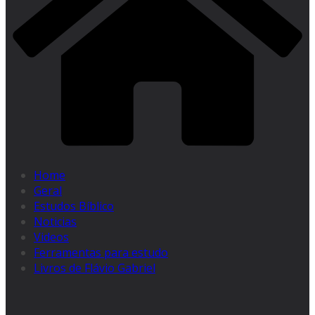
Home
Geral
Estudos Bíblico
Noticias
Videos
Ferramentas para estudo
Livros de Flávio Gabriel