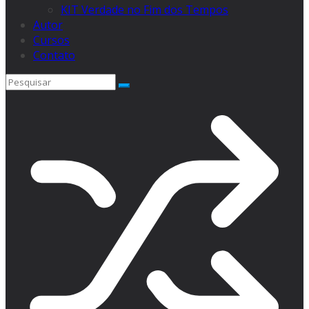
KIT Verdade no Fim dos Tempos
Autor
Cursos
Contato