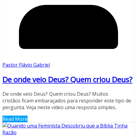
Pastor Flávio Gabriel
De onde veio Deus? Quem criou Deus?
De onde veio Deus? Quem criou Deus? Muitos
cristãos ficam embaraçados para responder este tipo de
pergunta. Veja neste vídeo uma resposta simples,
Read More