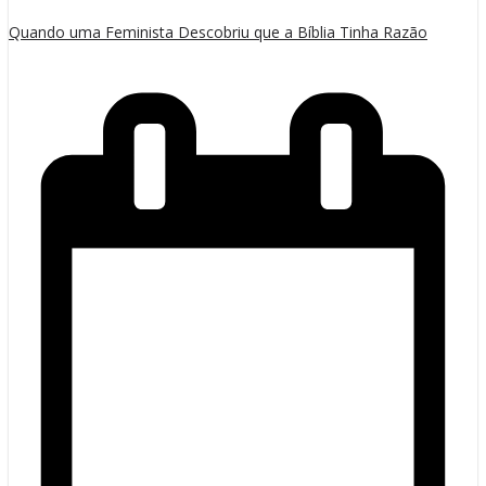
Quando uma Feminista Descobriu que a Bíblia Tinha Razão