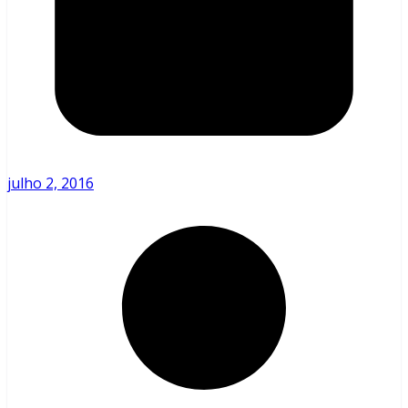
julho 2, 2016