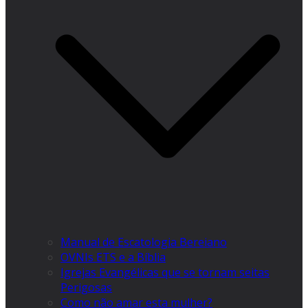
Manual de Escatologia Bereiano
OVNIs ETS e a Bíblia
Igrejas Evangélicas que se tornam seitas
Perigosas
Como não amar esta mulher?