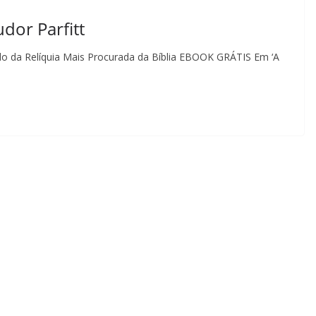
udor Parfitt
 da Relíquia Mais Procurada da Bíblia EBOOK GRÁTIS Em ‘A