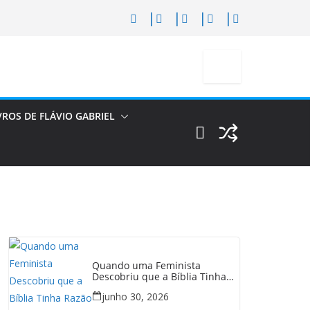
VROS DE FLÁVIO GABRIEL
Quando uma Feminista
Descobriu que a Bíblia Tinha
Razão
junho 30, 2026