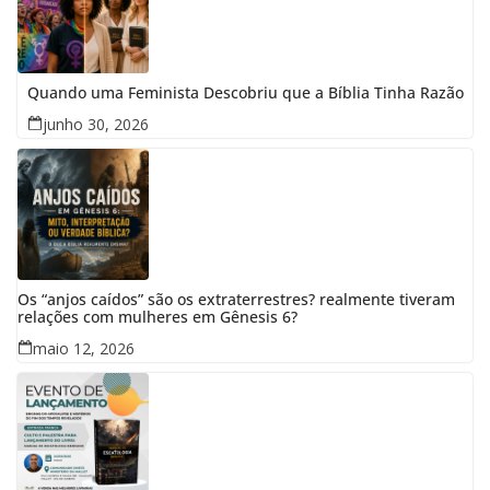
Quando uma Feminista Descobriu que a Bíblia Tinha Razão
junho 30, 2026
Os “anjos caídos” são os extraterrestres? realmente tiveram
relações com mulheres em Gênesis 6?
maio 12, 2026