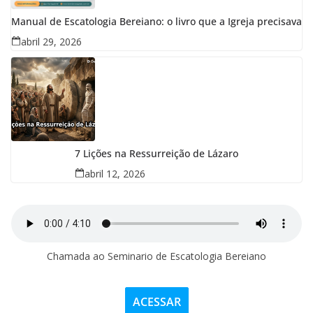
Manual de Escatologia Bereiano: o livro que a Igreja precisava
abril 29, 2026
7 Lições na Ressurreição de Lázaro
abril 12, 2026
Chamada ao Seminario de Escatologia Bereiano
ACESSAR