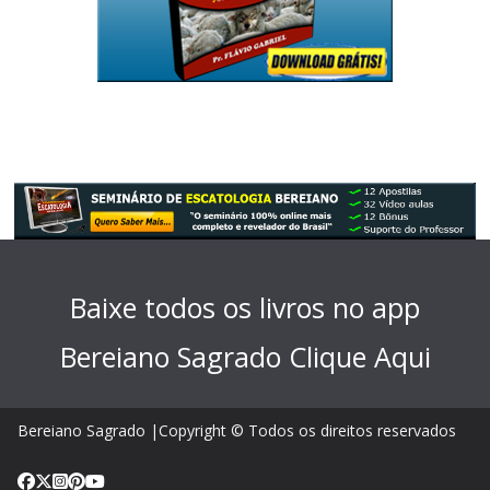
Baixe todos os livros no app
Bereiano Sagrado
Clique Aqui
Bereiano Sagrado |Copyright © Todos os direitos reservados