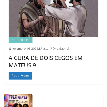
ESTUDO BÍBLICO
novembro 16, 2024
Pastor Flávio Gabriel
A CURA DE DOIS CEGOS EM
MATEUS 9
Read More