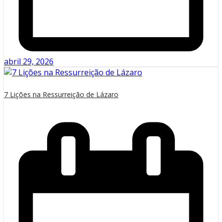
abril 29, 2026
7 Lições na Ressurreição de Lázaro