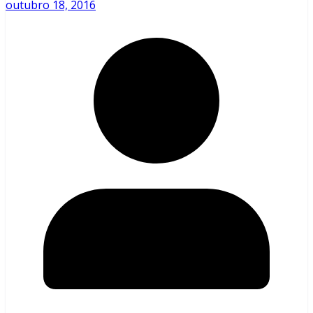
outubro 18, 2016