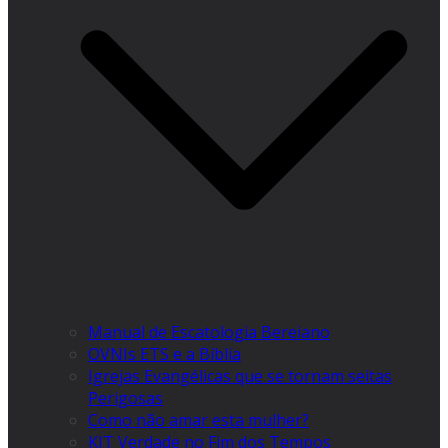
Manual de Escatologia Bereiano
OVNIs ETS e a Bíblia
Igrejas Evangélicas que se tornam seitas
Perigosas
Como não amar esta mulher?
KIT Verdade no Fim dos Tempos