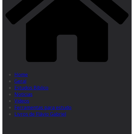
Home
Geral
Estudos Bíblico
Noticias
Videos
Ferramentas para estudo
Livros de Flávio Gabriel