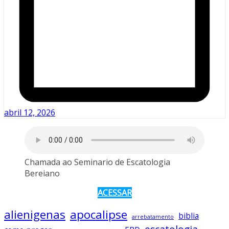
abril 12, 2026
Chamada ao Seminario de Escatologia
Bereiano
ACESSAR
alienigenas
apocalipse
biblia
arrebatamento