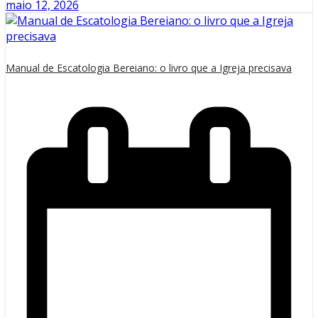
maio 12, 2026
Manual de Escatologia Bereiano: o livro que a Igreja precisava