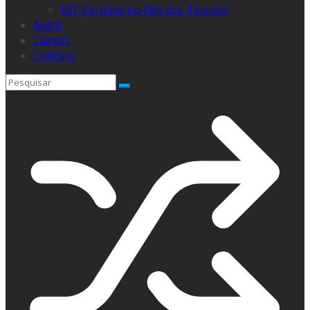
KIT Verdade no Fim dos Tempos
Autor
Cursos
Contato