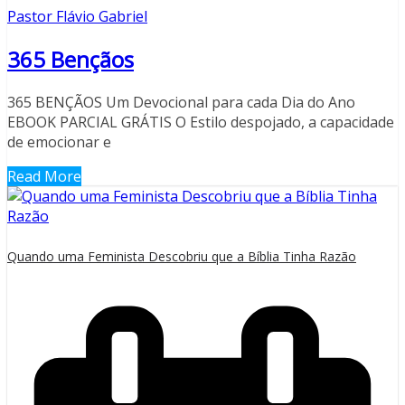
Pastor Flávio Gabriel
365 Bençãos
365 BENÇÃOS Um Devocional para cada Dia do Ano
EBOOK PARCIAL GRÁTIS O Estilo despojado, a capacidade
de emocionar e
Read More
Quando uma Feminista Descobriu que a Bíblia Tinha Razão