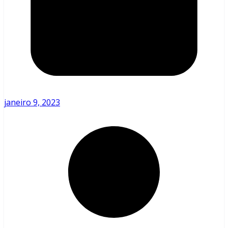
janeiro 9, 2023