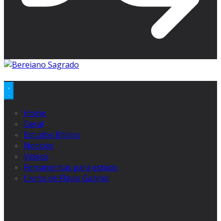
Home
Geral
Estudos Bíblico
Noticias
Videos
Ferramentas para estudo
Livros de Flávio Gabriel