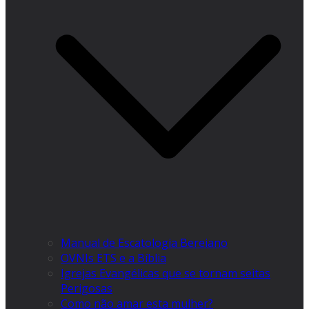
Manual de Escatologia Bereiano
OVNIs ETS e a Bíblia
Igrejas Evangélicas que se tornam seitas
Perigosas
Como não amar esta mulher?