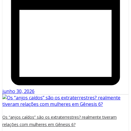
junho 30, 2026
Os “anjos caídos” são os extraterrestres? realmente tiveram
relações com mulheres em Gênesis 6?