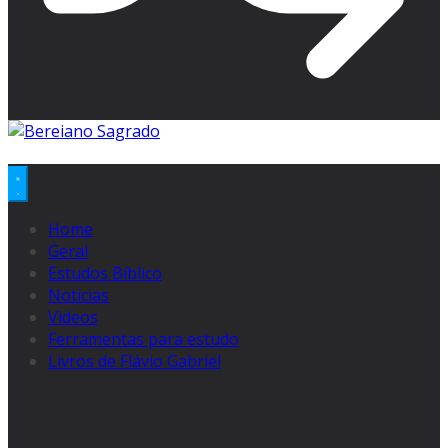
Home
Geral
Estudos Bíblico
Noticias
Videos
Ferramentas para estudo
Livros de Flávio Gabriel