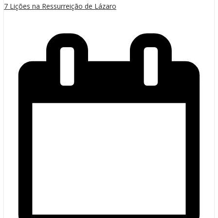
7 Lições na Ressurreição de Lázaro