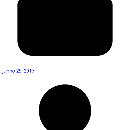
junho 25, 2017