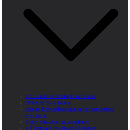
Manual de Escatologia Bereiano
OVNIs ETS e a Bíblia
Igrejas Evangélicas que se tornam seitas
Perigosas
Como não amar esta mulher?
KIT Verdade no Fim dos Tempos