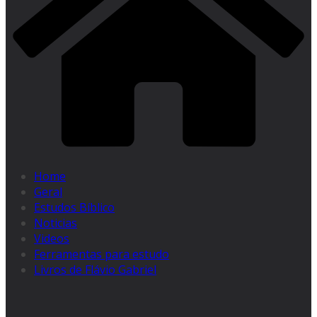
Home
Geral
Estudos Bíblico
Noticias
Videos
Ferramentas para estudo
Livros de Flávio Gabriel