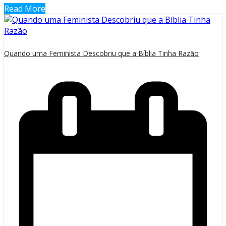
Read More
Quando uma Feminista Descobriu que a Bíblia Tinha Razão