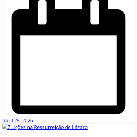
abril 29, 2026