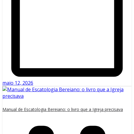
maio 12, 2026
Manual de Escatologia Bereiano: o livro que a Igreja precisava