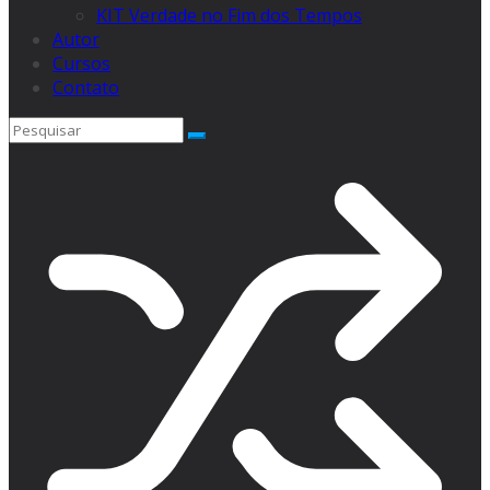
KIT Verdade no Fim dos Tempos
Autor
Cursos
Contato