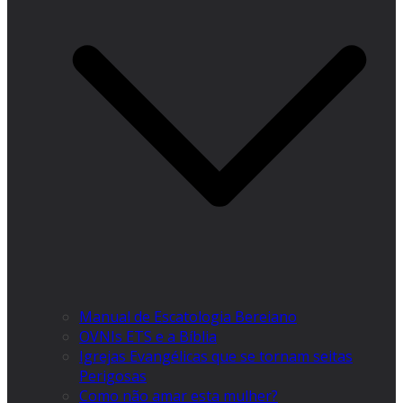
Manual de Escatologia Bereiano
OVNIs ETS e a Bíblia
Igrejas Evangélicas que se tornam seitas
Perigosas
Como não amar esta mulher?