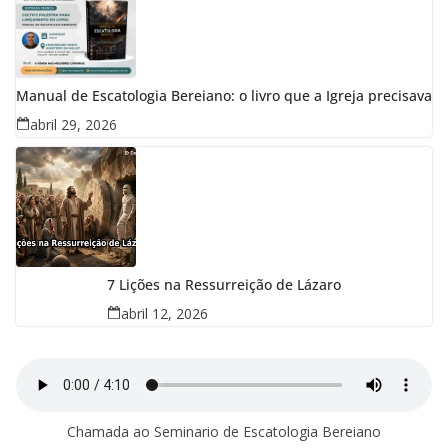
Manual de Escatologia Bereiano: o livro que a Igreja precisava
abril 29, 2026
7 Lições na Ressurreição de Lázaro
abril 12, 2026
Chamada ao Seminario de Escatologia Bereiano