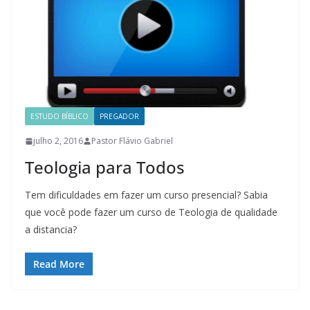
ESTUDO BÍBLICO
PREGADOR
julho 2, 2016
Pastor Flávio Gabriel
Teologia para Todos
Tem dificuldades em fazer um curso presencial? Sabia
que você pode fazer um curso de Teologia de qualidade
a distancia?
Read More