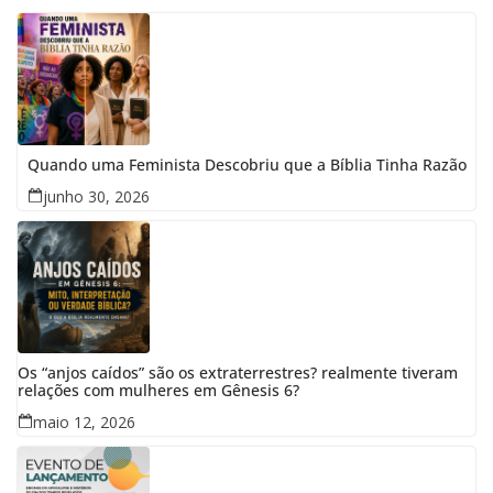
Quando uma Feminista Descobriu que a Bíblia Tinha Razão
junho 30, 2026
Os “anjos caídos” são os extraterrestres? realmente tiveram
relações com mulheres em Gênesis 6?
maio 12, 2026