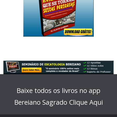
Baixe todos os livros no app
Bereiano Sagrado
Clique Aqui