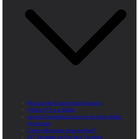
Manual de Escatologia Bereiano
OVNIs ETS e a Bíblia
Igrejas Evangélicas que se tornam seitas
Perigosas
Como não amar esta mulher?
KIT Verdade no Fim dos Tempos