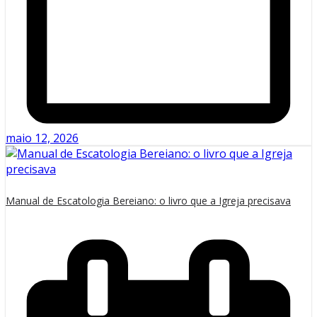
maio 12, 2026
Manual de Escatologia Bereiano: o livro que a Igreja precisava