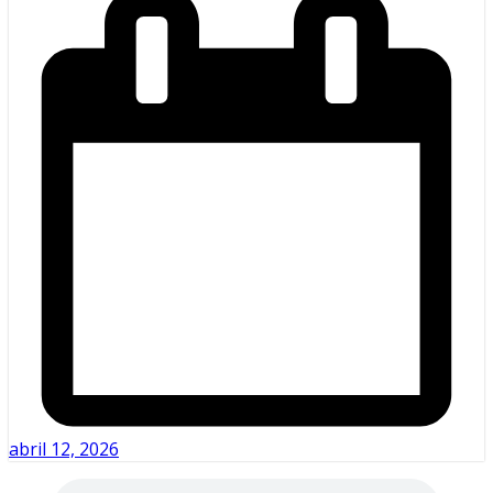
abril 12, 2026