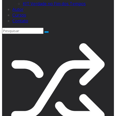
KIT Verdade no Fim dos Tempos
Autor
Cursos
Contato