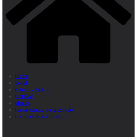
Home
Geral
Estudos Bíblico
Noticias
Videos
Ferramentas para estudo
Livros de Flávio Gabriel