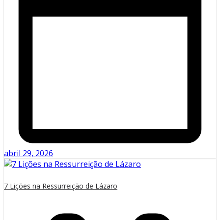
abril 29, 2026
7 Lições na Ressurreição de Lázaro