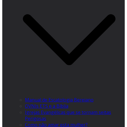
Manual de Escatologia Bereiano
OVNIs ETS e a Bíblia
Igrejas Evangélicas que se tornam seitas
Perigosas
Como não amar esta mulher?