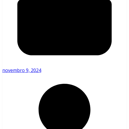
novembro 9, 2024