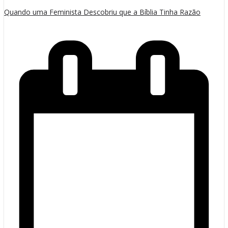
Quando uma Feminista Descobriu que a Bíblia Tinha Razão