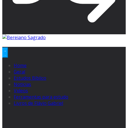
Home
Geral
Estudos Bíblico
Noticias
Videos
Ferramentas para estudo
Livros de Flávio Gabriel