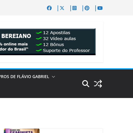
VROS DE FLÁVIO GABRIEL