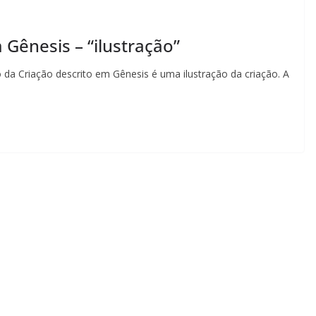
 Gênesis – “ilustração”
o da Criação descrito em Gênesis é uma ilustração da criação. A