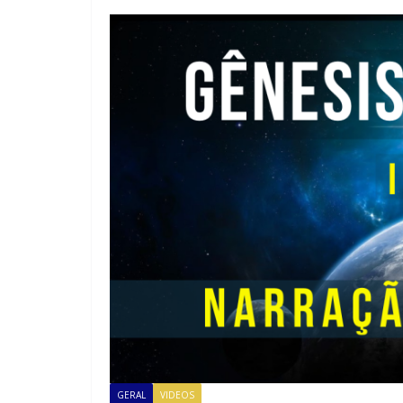
GERAL
VIDEOS