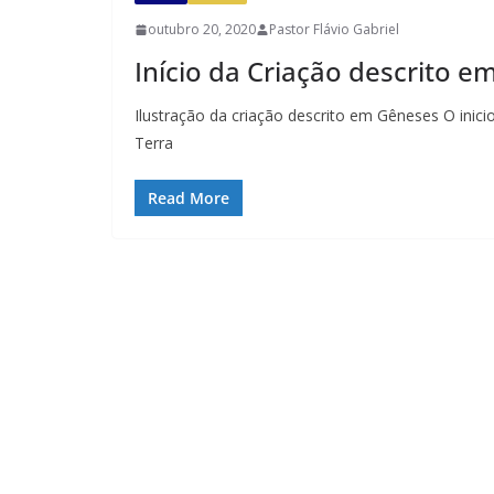
outubro 20, 2020
Pastor Flávio Gabriel
Início da Criação descrito em
Ilustração da criação descrito em Gêneses O inici
Terra
Read More