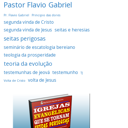
Pastor Flavio Gabriel
Pr. Flavio Gabriel
Principio das dores
segunda vinda de Cristo
segunda vinda de Jesus
seitas e heresias
seitas perigosas
seminário de escatologia bereiano
teologia da prosperidade
teoria da evolução
testemunhas de jeová
testemunho
TJ
volta de Jesus
Volta de Cristo