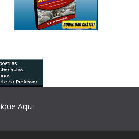
lique Aqui