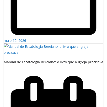
maio 12, 2026
Manual de Escatologia Bereiano: o livro que a Igreja precisava