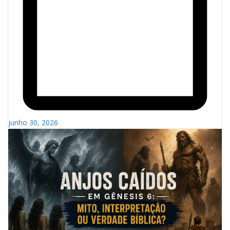
junho 30, 2026