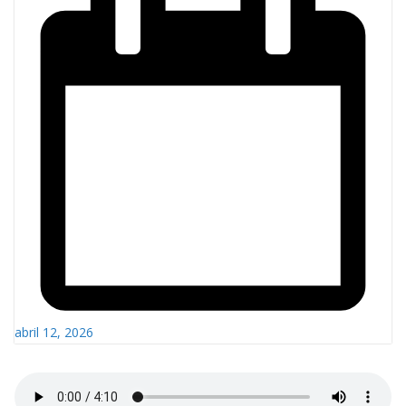
abril 12, 2026