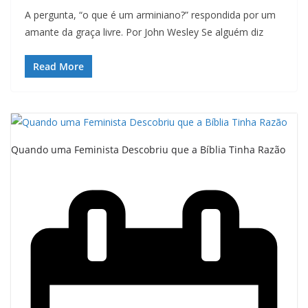
A pergunta, “o que é um arminiano?” respondida por um
amante da graça livre. Por John Wesley Se alguém diz
Read More
Quando uma Feminista Descobriu que a Bíblia Tinha Razão