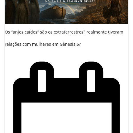
Os “anjos caídos” são os extraterrestres? realmente tiveram
relações com mulheres em Gênesis 6?