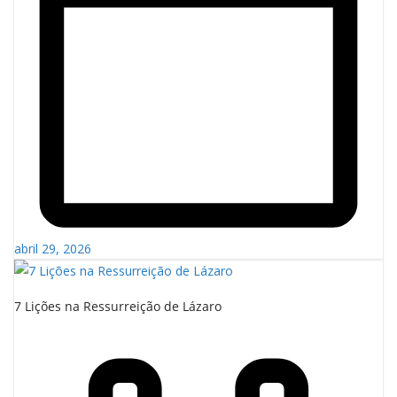
abril 29, 2026
7 Lições na Ressurreição de Lázaro