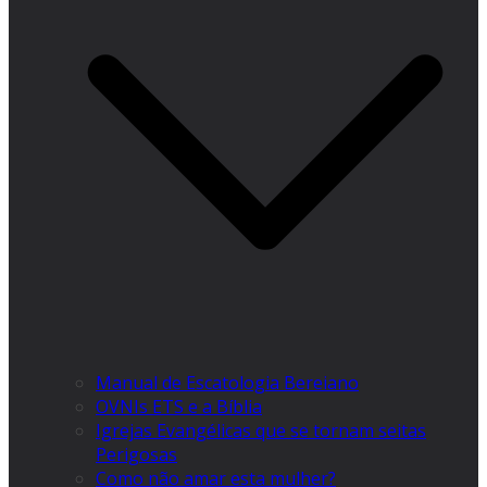
Manual de Escatologia Bereiano
OVNIs ETS e a Bíblia
Igrejas Evangélicas que se tornam seitas
Perigosas
Como não amar esta mulher?