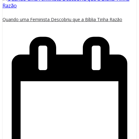
Quando uma Feminista Descobriu que a Bíblia Tinha Razão