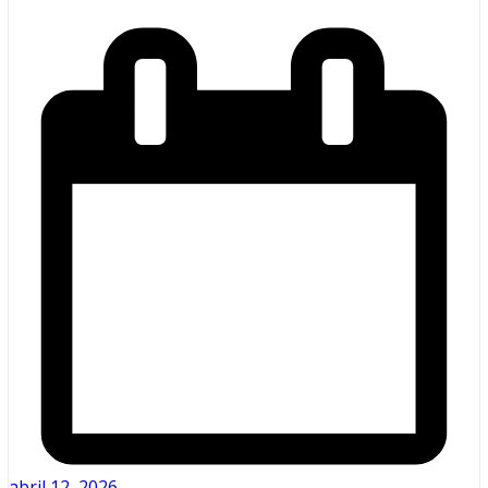
abril 12, 2026