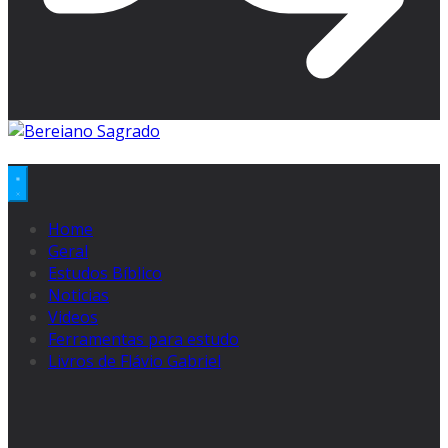
Home
Geral
Estudos Bíblico
Noticias
Videos
Ferramentas para estudo
Livros de Flávio Gabriel