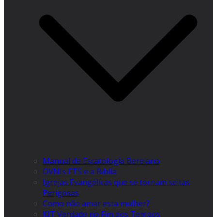
Manual de Escatologia Bereiano
OVNIs ETS e a Bíblia
Igrejas Evangélicas que se tornam seitas
Perigosas
Como não amar esta mulher?
KIT Verdade no Fim dos Tempos