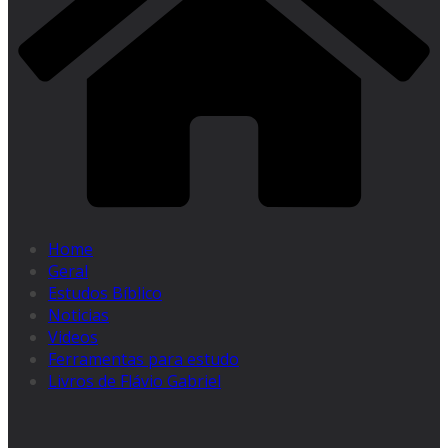
Home
Geral
Estudos Bíblico
Noticias
Videos
Ferramentas para estudo
Livros de Flávio Gabriel