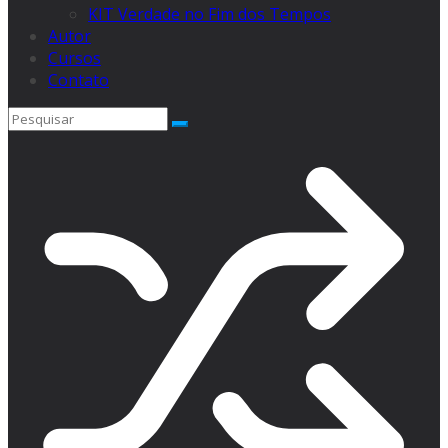
KIT Verdade no Fim dos Tempos
Autor
Cursos
Contato