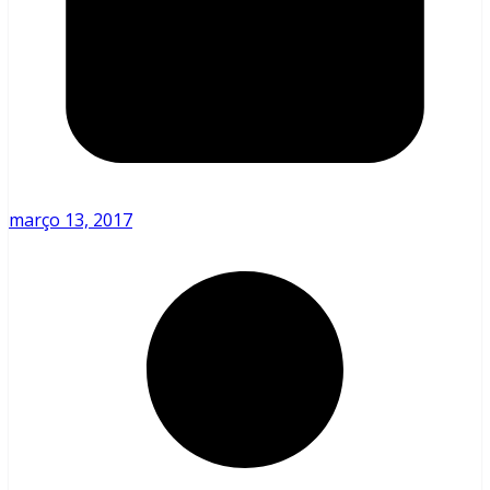
março 13, 2017