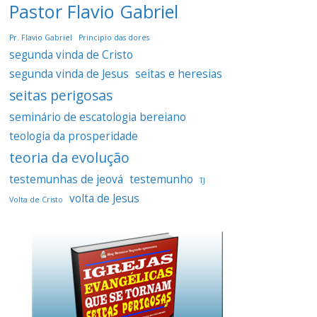
Pastor Flavio Gabriel
Pr. Flavio Gabriel
Principio das dores
segunda vinda de Cristo
segunda vinda de Jesus
seitas e heresias
seitas perigosas
seminário de escatologia bereiano
teologia da prosperidade
teoria da evolução
testemunhas de jeová
testemunho
TJ
volta de Jesus
Volta de Cristo