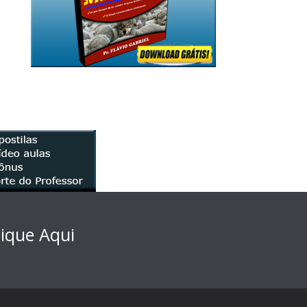
lique Aqui