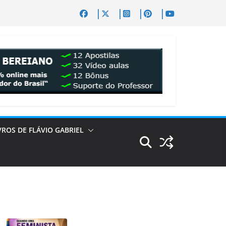
VROS DE FLÁVIO GABRIEL