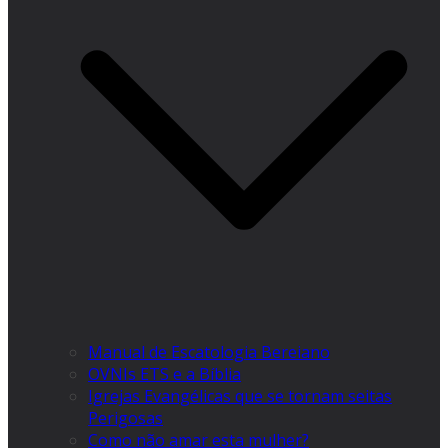
Manual de Escatologia Bereiano
OVNIs ETS e a Bíblia
Igrejas Evangélicas que se tornam seitas
Perigosas
Como não amar esta mulher?