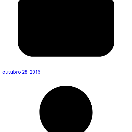
outubro 28, 2016