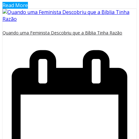
Read More
Quando uma Feminista Descobriu que a Bíblia Tinha Razão