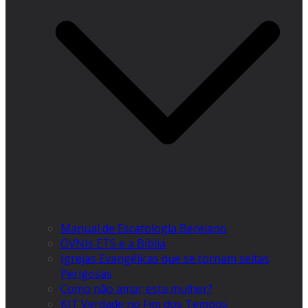
Manual de Escatologia Bereiano
OVNIs ETS e a Bíblia
Igrejas Evangélicas que se tornam seitas
Perigosas
Como não amar esta mulher?
KIT Verdade no Fim dos Tempos