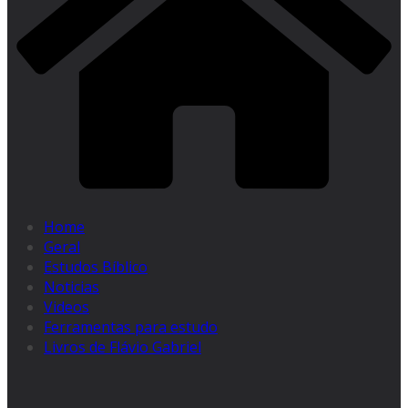
Home
Geral
Estudos Bíblico
Noticias
Videos
Ferramentas para estudo
Livros de Flávio Gabriel