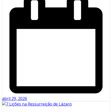
abril 29, 2026