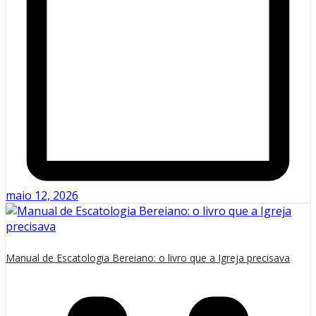
maio 12, 2026
Manual de Escatologia Bereiano: o livro que a Igreja precisava