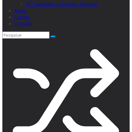
KIT Verdade no Fim dos Tempos
Autor
Cursos
Contato