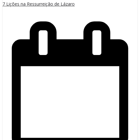
7 Lições na Ressurreição de Lázaro