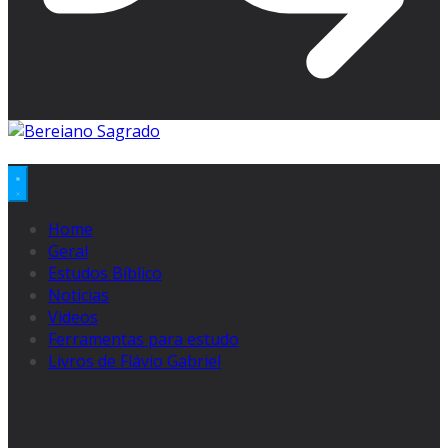
Home
Geral
Estudos Bíblico
Noticias
Videos
Ferramentas para estudo
Livros de Flávio Gabriel