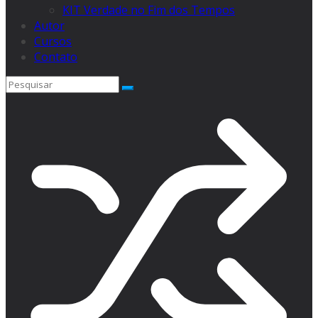
KIT Verdade no Fim dos Tempos
Autor
Cursos
Contato