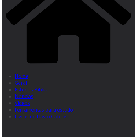
Home
Geral
Estudos Bíblico
Noticias
Videos
Ferramentas para estudo
Livros de Flávio Gabriel