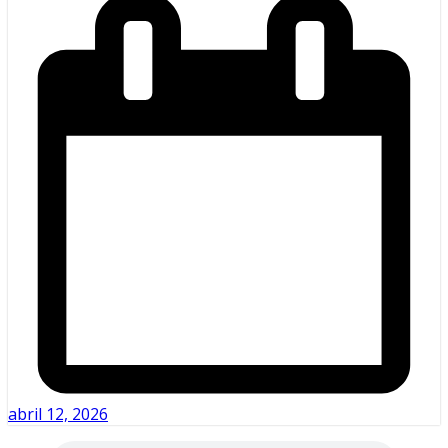
abril 12, 2026