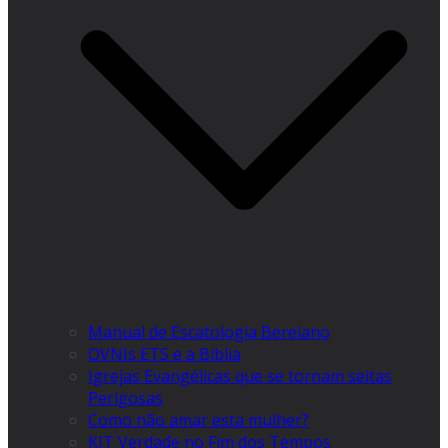
Manual de Escatologia Bereiano
OVNIs ETS e a Bíblia
Igrejas Evangélicas que se tornam seitas
Perigosas
Como não amar esta mulher?
KIT Verdade no Fim dos Tempos