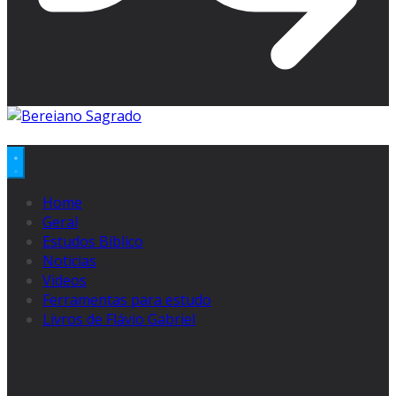
Home
Geral
Estudos Bíblico
Noticias
Videos
Ferramentas para estudo
Livros de Flávio Gabriel