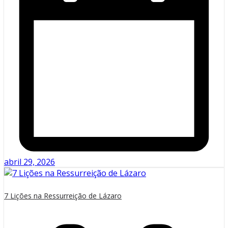
abril 29, 2026
7 Lições na Ressurreição de Lázaro