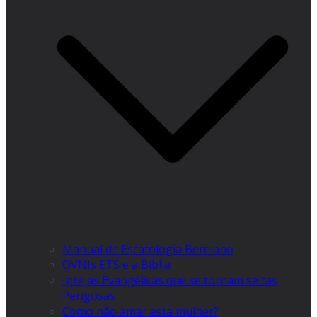
Manual de Escatologia Bereiano
OVNIs ETS e a Bíblia
Igrejas Evangélicas que se tornam seitas
Perigosas
Como não amar esta mulher?