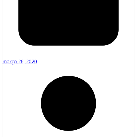
março 26, 2020