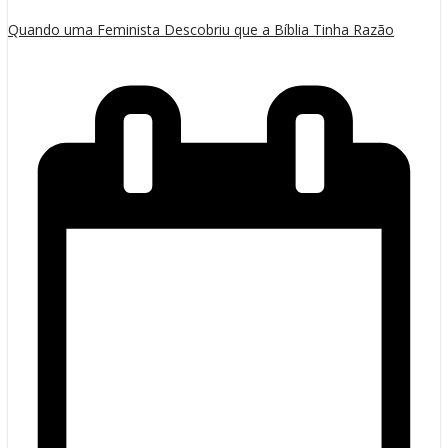
Quando uma Feminista Descobriu que a Bíblia Tinha Razão