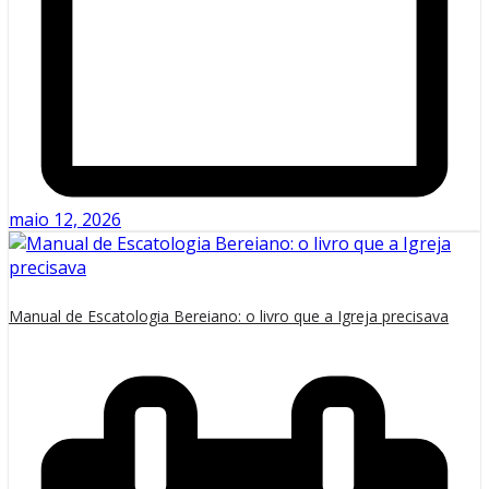
maio 12, 2026
Manual de Escatologia Bereiano: o livro que a Igreja precisava