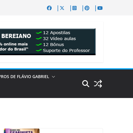
VROS DE FLÁVIO GABRIEL