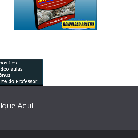
lique Aqui