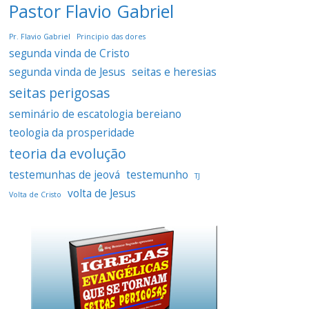
Pastor Flavio Gabriel
Pr. Flavio Gabriel
Principio das dores
segunda vinda de Cristo
segunda vinda de Jesus
seitas e heresias
seitas perigosas
seminário de escatologia bereiano
teologia da prosperidade
teoria da evolução
testemunhas de jeová
testemunho
TJ
volta de Jesus
Volta de Cristo