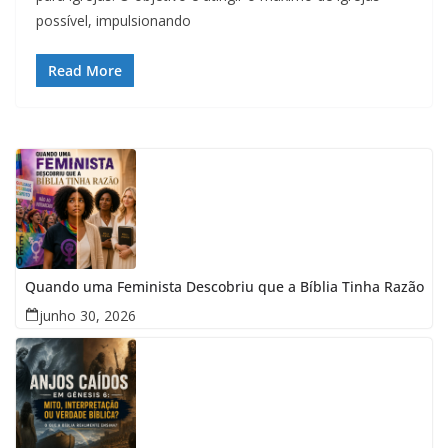
possível, impulsionando
Read More
Quando uma Feminista Descobriu que a Bíblia Tinha Razão
junho 30, 2026