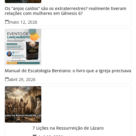
Os “anjos caídos” são os extraterrestres? realmente tiveram
relações com mulheres em Gênesis 6?
maio 12, 2026
Manual de Escatologia Bereiano: o livro que a Igreja precisava
abril 29, 2026
7 Lições na Ressurreição de Lázaro