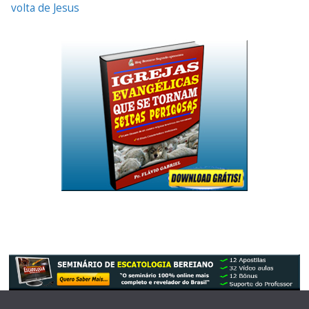
volta de Jesus